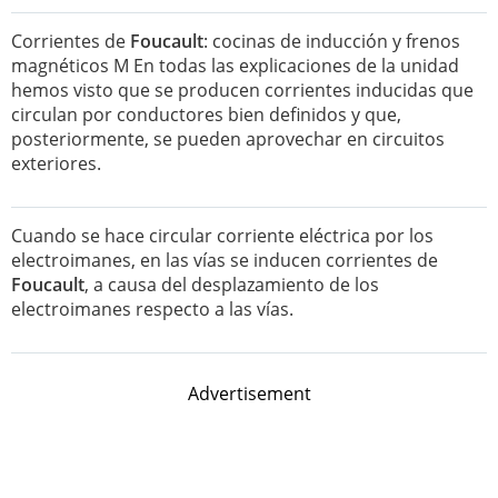
Corrientes de
Foucault
: cocinas de inducción y frenos
magnéticos M En todas las explicaciones de la unidad
hemos visto que se producen corrientes inducidas que
circulan por conductores bien definidos y que,
posteriormente, se pueden aprovechar en circuitos
exteriores.
Cuando se hace circular corriente eléctrica por los
electroimanes, en las vías se inducen corrientes de
Foucault
, a causa del desplazamiento de los
electroimanes respecto a las vías.
Advertisement