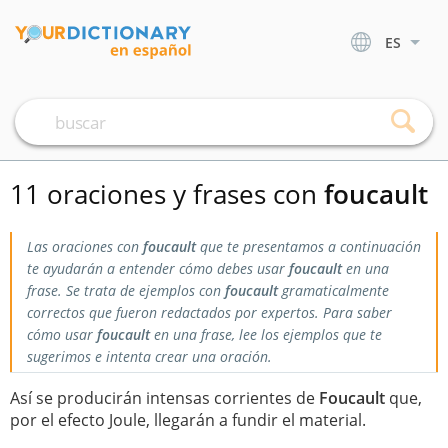
ES
11 oraciones y frases con
foucault
Las oraciones con
foucault
que te presentamos a continuación
te ayudarán a entender cómo debes usar
foucault
en una
frase. Se trata de ejemplos con
foucault
gramaticalmente
correctos que fueron redactados por expertos. Para saber
cómo usar
foucault
en una frase, lee los ejemplos que te
sugerimos e intenta crear una oración.
Así se producirán intensas corrientes de
Foucault
que,
por el efecto Joule, llegarán a fundir el material.