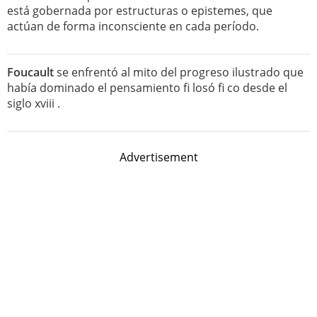
está gobernada por estructuras o epistemes, que
actúan de forma inconsciente en cada período.
Foucault
se enfrentó al mito del progreso ilustrado que
había dominado el pensamiento fi losó fi co desde el
siglo xviii .
Advertisement