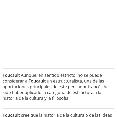
Foucault
Aunque, en sentido estricto, no se puede
considerar a
Foucault
un estructuralista, una de las
aportaciones principales de este pensador francés ha
sido haber aplicado la categoría de estructura a la
historia de la cultura y la fi losofía.
Foucault
cree que la historia de la cultura o de las ideas