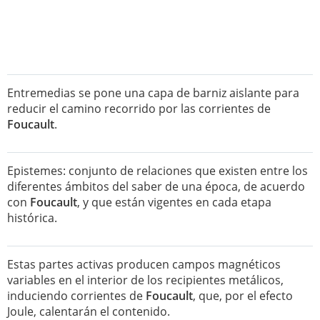
Entremedias se pone una capa de barniz aislante para
reducir el camino recorrido por las corrientes de
Foucault
.
Epistemes: conjunto de relaciones que existen entre los
diferentes ámbitos del saber de una época, de acuerdo
con
Foucault
, y que están vigentes en cada etapa
histórica.
Estas partes activas producen campos magnéticos
variables en el interior de los recipientes metálicos,
induciendo corrientes de
Foucault
, que, por el efecto
Joule, calentarán el contenido.