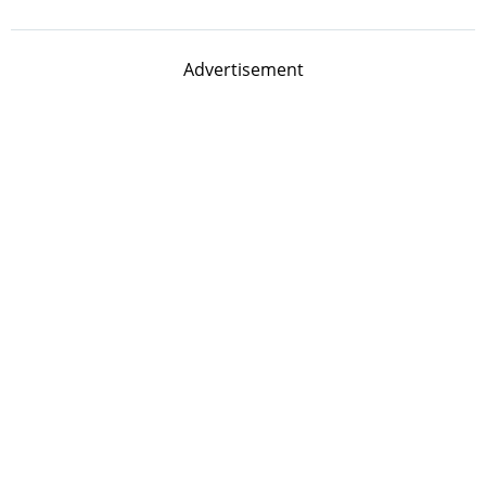
Advertisement