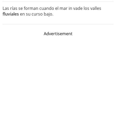
Las rías se forman cuando el mar in vade los valles
fluviales
en su curso bajo.
Advertisement