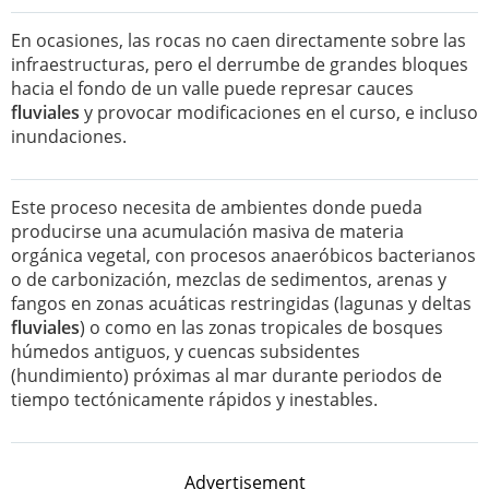
En ocasiones, las rocas no caen directamente sobre las
infraestructuras, pero el derrumbe de grandes bloques
hacia el fondo de un valle puede represar cauces
fluviales
y provocar modificaciones en el curso, e incluso
inundaciones.
Este proceso necesita de ambientes donde pueda
producirse una acumulación masiva de materia
orgánica vegetal, con procesos anaeróbicos bacterianos
o de carbonización, mezclas de sedimentos, arenas y
fangos en zonas acuáticas restringidas (lagunas y deltas
fluviales
) o como en las zonas tropicales de bosques
húmedos antiguos, y cuencas subsidentes
(hundimiento) próximas al mar durante periodos de
tiempo tectónicamente rápidos y inestables.
Advertisement