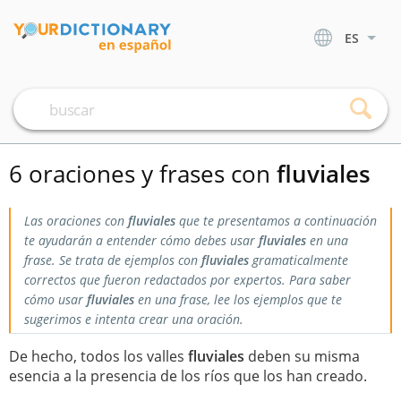
ES
6 oraciones y frases con
fluviales
Las oraciones con
fluviales
que te presentamos a continuación
te ayudarán a entender cómo debes usar
fluviales
en una
frase. Se trata de ejemplos con
fluviales
gramaticalmente
correctos que fueron redactados por expertos. Para saber
cómo usar
fluviales
en una frase, lee los ejemplos que te
sugerimos e intenta crear una oración.
De hecho, todos los valles
fluviales
deben su misma
esencia a la presencia de los ríos que los han creado.