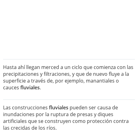
Hasta ahí llegan merced a un ciclo que comienza con las
precipitaciones y filtraciones, y que de nuevo fluye a la
superficie a través de, por ejemplo, manantiales o
cauces
fluviales
.
Las construcciones
fluviales
pueden ser causa de
inundaciones por la ruptura de presas y diques
artificiales que se construyen como protección contra
las crecidas de los ríos.