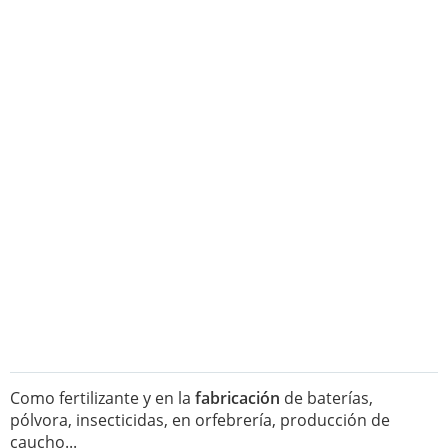
Como fertilizante y en la
fabricación
de baterías,
pólvora, insecticidas, en orfebrería, producción de
caucho...