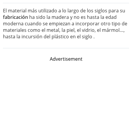
El material más utilizado a lo largo de los siglos para su
fabricación
ha sido la madera y no es hasta la edad
moderna cuando se empiezan a incorporar otro tipo de
materiales como el metal, la piel, el vidrio, el mármol…,
hasta la incursión del plástico en el siglo .
Advertisement