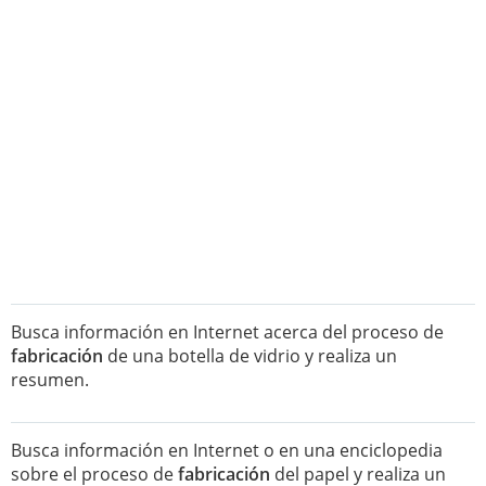
Busca información en Internet acerca del proceso de
fabricación
de una botella de vidrio y realiza un
resumen.
Busca información en Internet o en una enciclopedia
sobre el proceso de
fabricación
del papel y realiza un