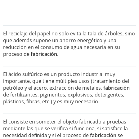
El reciclaje del papel no solo evita la tala de árboles, sino
que además supone un ahorro energético y una
reducción en el consumo de agua necesaria en su
proceso de
fabricación
.
El ácido sulfúrico es un producto industrial muy
importante, que tiene múltiples usos (tratamiento del
petróleo y el acero, extracción de metales,
fabricación
de fertilizantes, pigmentos, explosivos, detergentes,
plásticos, fibras, etc.) y es muy necesario.
El consiste en someter el objeto fabricado a pruebas
mediante las que se verifica si funciona, si satisface la
necesidad definida y si el proceso de
fabricación
se