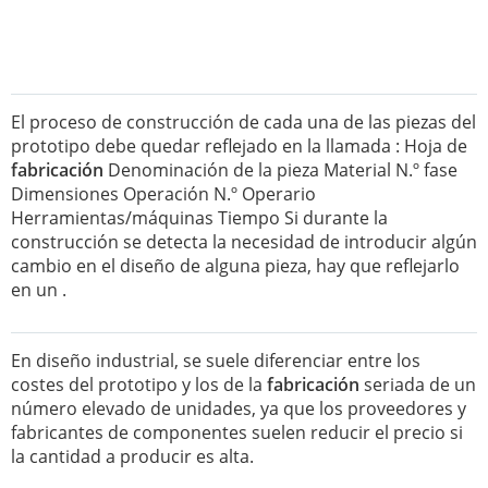
El proceso de construcción de cada una de las piezas del
prototipo debe quedar reflejado en la llamada : Hoja de
fabricación
Denominación de la pieza Material N.º fase
Dimensiones Operación N.º Operario
Herramientas/máquinas Tiempo Si durante la
construcción se detecta la necesidad de introducir algún
cambio en el diseño de alguna pieza, hay que reflejarlo
en un .
En diseño industrial, se suele diferenciar entre los
costes del prototipo y los de la
fabricación
seriada de un
número elevado de unidades, ya que los proveedores y
fabricantes de componentes suelen reducir el precio si
la cantidad a producir es alta.