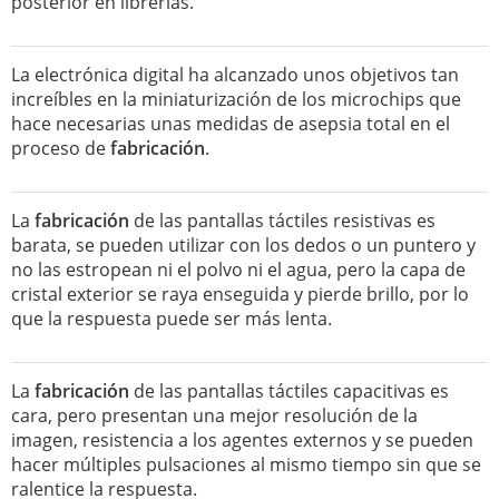
posterior en librerías.
La electrónica digital ha alcanzado unos objetivos tan
increíbles en la miniaturización de los microchips que
hace necesarias unas medidas de asepsia total en el
proceso de
fabricación
.
La
fabricación
de las pantallas táctiles resistivas es
barata, se pueden utilizar con los dedos o un puntero y
no las estropean ni el polvo ni el agua, pero la capa de
cristal exterior se raya enseguida y pierde brillo, por lo
que la respuesta puede ser más lenta.
La
fabricación
de las pantallas táctiles capacitivas es
cara, pero presentan una mejor resolución de la
imagen, resistencia a los agentes externos y se pueden
hacer múltiples pulsaciones al mismo tiempo sin que se
ralentice la respuesta.