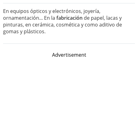
En equipos ópticos y electrónicos, joyería,
ornamentación... En la
fabricación
de papel, lacas y
pinturas, en cerámica, cosmética y como aditivo de
gomas y plásticos.
Advertisement