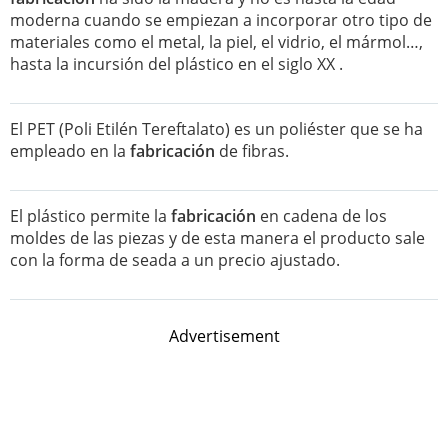
moderna cuando se empiezan a incorporar otro tipo de
materiales como el metal, la piel, el vidrio, el mármol…,
hasta la incursión del plástico en el siglo XX .
El PET (Poli Etilén Tereftalato) es un poliéster que se ha
empleado en la
fabricación
de fibras.
El plástico permite la
fabricación
en cadena de los
moldes de las piezas y de esta manera el producto sale
con la forma de seada a un precio ajustado.
Advertisement