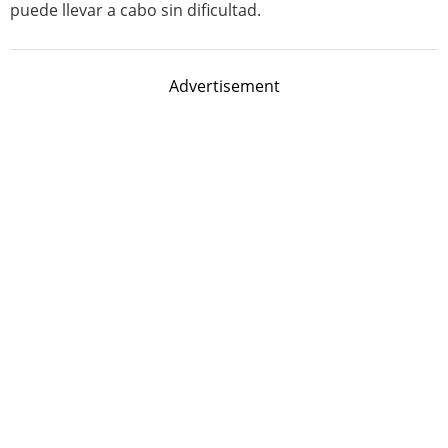
puede llevar a cabo sin dificultad.
Advertisement