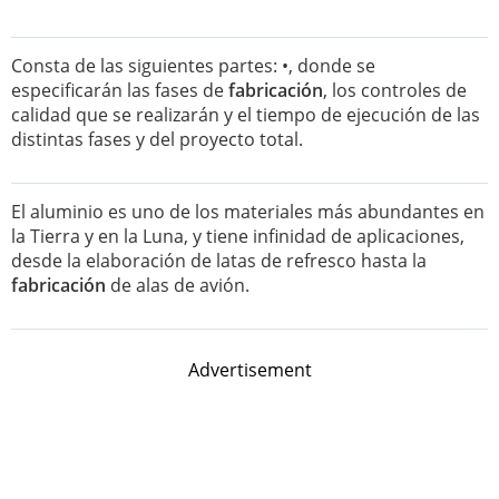
Consta de las siguientes partes: •, donde se
especificarán las fases de
fabricación
, los controles de
calidad que se realizarán y el tiempo de ejecución de las
distintas fases y del proyecto total.
El aluminio es uno de los materiales más abundantes en
la Tierra y en la Luna, y tiene infinidad de aplicaciones,
desde la elaboración de latas de refresco hasta la
fabricación
de alas de avión.
Advertisement