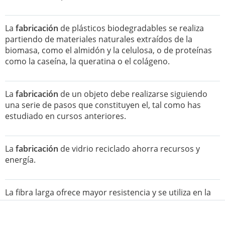
La
fabricación
de plásticos biodegradables se realiza
partiendo de materiales naturales extraídos de la
biomasa, como el almidón y la celulosa, o de proteínas
como la caseína, la queratina o el colágeno.
La
fabricación
de un objeto debe realizarse siguiendo
una serie de pasos que constituyen el, tal como has
estudiado en cursos anteriores.
La
fabricación
de vidrio reciclado ahorra recursos y
energía.
La fibra larga ofrece mayor resistencia y se utiliza en la
fabricación
de sacos de cemento.