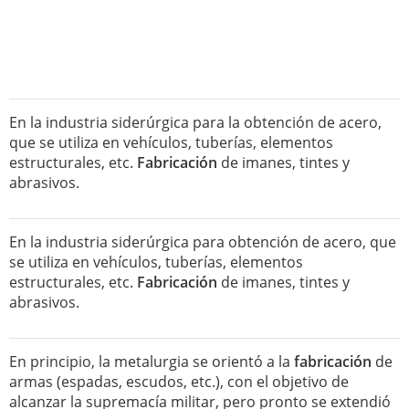
En la industria siderúrgica para la obtención de acero,
que se utiliza en vehículos, tuberías, elementos
estructurales, etc.
Fabricación
de imanes, tintes y
abrasivos.
En la industria siderúrgica para obtención de acero, que
se utiliza en vehículos, tuberías, elementos
estructurales, etc.
Fabricación
de imanes, tintes y
abrasivos.
En principio, la metalurgia se orientó a la
fabricación
de
armas (espadas, escudos, etc.), con el objetivo de
alcanzar la supremacía militar, pero pronto se extendió