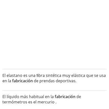
El elastano es una ﬁbra sintética muy elástica que se usa
en la
fabricación
de prendas deportivas.
El líquido más habitual en la
fabricación
de
termómetros es el mercurio .