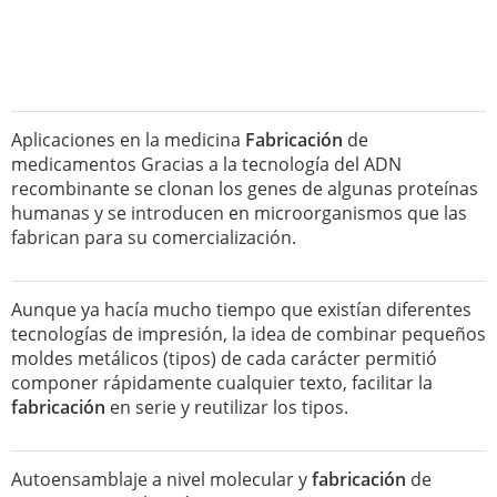
Aplicaciones en la medicina
Fabricación
de
medicamentos Gracias a la tecnología del ADN
recombinante se clonan los genes de algunas proteínas
humanas y se introducen en microorganismos que las
fabrican para su comercialización.
Aunque ya hacía mucho tiempo que existían diferentes
tecnologías de impresión, la idea de combinar pequeños
moldes metálicos (tipos) de cada carácter permitió
componer rápidamente cualquier texto, facilitar la
fabricación
en serie y reutilizar los tipos.
Autoensamblaje a nivel molecular y
fabricación
de