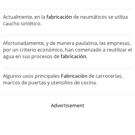
Actualmente, en la
fabricación
de neumáticos se utiliza
caucho sintético.
Afortunadamente, y de manera paulatina, las empresas,
por un criterio económico, han comenzado a reutilizar el
agua en sus procesos de
fabricación
.
Algunos usos principales
Fabricación
de carrocerías,
marcos de puertas y utensilios de cocina.
Advertisement