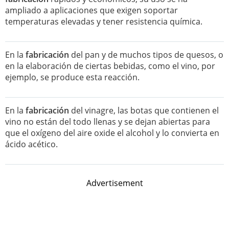
ampliado a aplicaciones que exigen soportar
temperaturas elevadas y tener resistencia química.
En la
fabricación
del pan y de muchos tipos de quesos, o
en la elaboración de ciertas bebidas, como el vino, por
ejemplo, se produce esta reacción.
En la
fabricación
del vinagre, las botas que contienen el
vino no están del todo llenas y se dejan abiertas para
que el oxígeno del aire oxide el alcohol y lo convierta en
ácido acético.
Advertisement