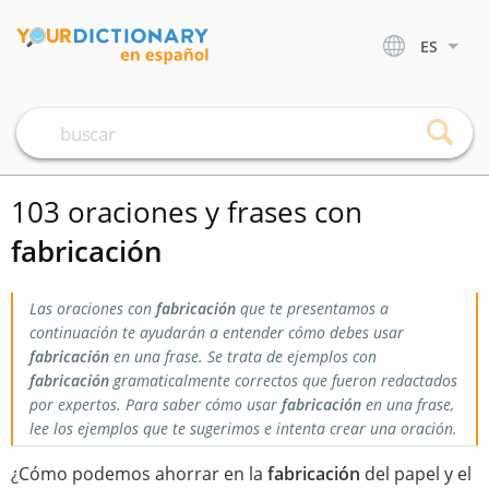
ES
103 oraciones y frases con
fabricación
Las oraciones con
fabricación
que te presentamos a
continuación te ayudarán a entender cómo debes usar
fabricación
en una frase. Se trata de ejemplos con
fabricación
gramaticalmente correctos que fueron redactados
por expertos. Para saber cómo usar
fabricación
en una frase,
lee los ejemplos que te sugerimos e intenta crear una oración.
¿Cómo podemos ahorrar en la
fabricación
del papel y el