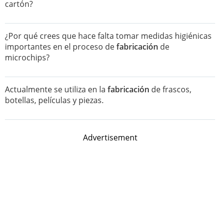
cartón?
¿Por qué crees que hace falta tomar medidas higiénicas
importantes en el proceso de
fabricación
de
microchips?
Actualmente se utiliza en la
fabricación
de frascos,
botellas, películas y piezas.
Advertisement