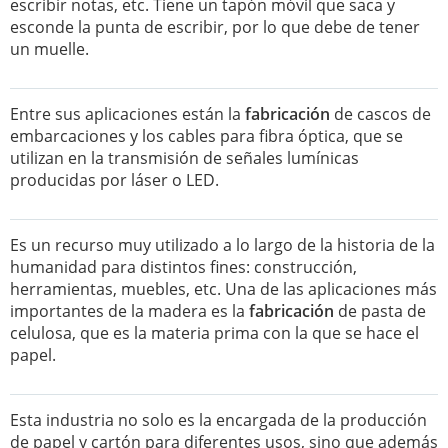
escribir notas, etc. Tiene un tapón móvil que saca y
esconde la punta de escribir, por lo que debe de tener
un muelle.
Entre sus aplicaciones están la
fabricación
de cascos de
embarcaciones y los cables para fibra óptica, que se
utilizan en la transmisión de señales lumínicas
producidas por láser o LED.
Es un recurso muy utilizado a lo largo de la historia de la
humanidad para distintos fines: construcción,
herramientas, muebles, etc. Una de las aplicaciones más
importantes de la madera es la
fabricación
de pasta de
celulosa, que es la materia prima con la que se hace el
papel.
Esta industria no solo es la encargada de la producción
de papel y cartón para diferentes usos, sino que además