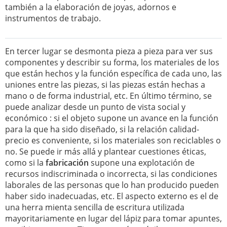
también a la elaboración de joyas, adornos e
instrumentos de trabajo.
En tercer lugar se desmonta pieza a pieza para ver sus
componentes y describir su forma, los materiales de los
que están hechos y la función específica de cada uno, las
uniones entre las piezas, si las piezas están hechas a
mano o de forma industrial, etc. En último término, se
puede analizar desde un punto de vista social y
económico : si el objeto supone un avance en la función
para la que ha sido diseñado, si la relación calidad-
precio es conveniente, si los materiales son reciclables o
no. Se puede ir más allá y plantear cuestiones éticas,
como si la
fabricación
supone una explotación de
recursos indiscriminada o incorrecta, si las condiciones
laborales de las personas que lo han producido pueden
haber sido inadecuadas, etc. El aspecto externo es el de
una herra mienta sencilla de escritura utilizada
mayoritariamente en lugar del lápiz para tomar apuntes,