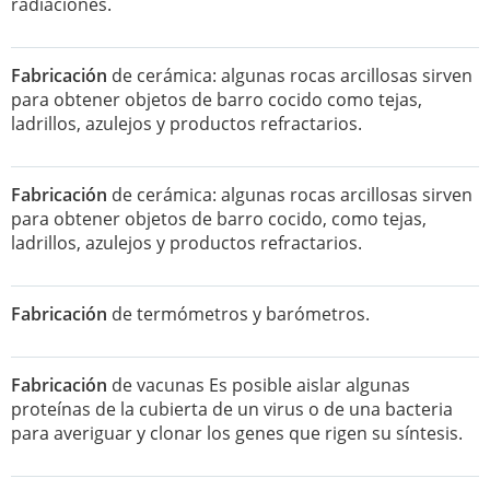
radiaciones.
Fabricación
de cerámica: algunas rocas arcillosas sirven
para obtener objetos de barro cocido como tejas,
ladrillos, azulejos y productos refractarios.
Fabricación
de cerámica: algunas rocas arcillosas sirven
para obtener objetos de barro cocido, como tejas,
ladrillos, azulejos y productos refractarios.
Fabricación
de termómetros y barómetros.
Fabricación
de vacunas Es posible aislar algunas
proteínas de la cubierta de un virus o de una bacteria
para averiguar y clonar los genes que rigen su síntesis.