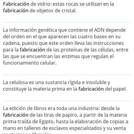
Fabricación
de vidrio: estas rocas se utilizan en la
fabricación
de objetos de cristal.
La información genética que contiene el ADN depende
del orden en el que aparecen las cuatro bases en su
cadena, puesto que este orden lleva las instrucciones
para la
fabricación
de las proteínas de las células, entre
las que se encuentran las enzimas que regulan el
funcionamiento celular.
La celulosa es una sustancia rígida e insoluble y
constituye la materia prima en la
fabricación
del papel.
La edición de libros era toda una industria: desde la
fabricación
de las tiras de papiro, a partir de la materia
prima traída de Egipto, hasta la elaboración de copias a
mano en talleres de esclavos especializados y su venta