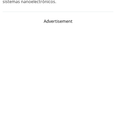
sistemas nanoelectrónicos.
Advertisement