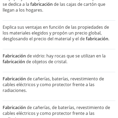
se dedica a la
fabricación
de las cajas de cartón que
llegan a los hogares.
Explica sus ventajas en función de las propiedades de
los materiales elegidos y propón un precio global,
desglosando el precio del material y el de
fabricación
.
Fabricación
de vidrio: hay rocas que se utilizan en la
fabricación
de objetos de cristal.
Fabricación
de cañerías, baterías, revestimiento de
cables eléctricos y como protector frente a las
radiaciones.
Fabricación
de cañerías, de baterías, revestimiento de
cables eléctricos y como protector frente a las