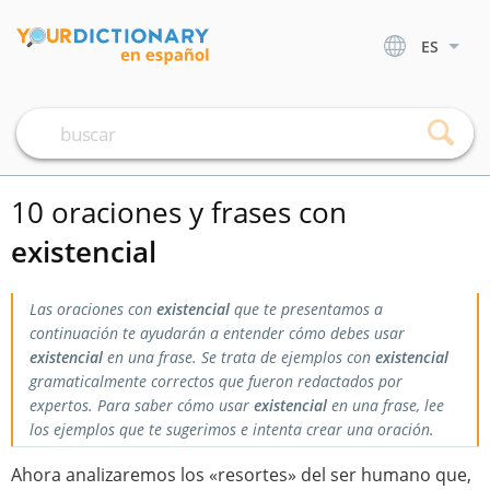
ES
10 oraciones y frases con
existencial
Las oraciones con
existencial
que te presentamos a
continuación te ayudarán a entender cómo debes usar
existencial
en una frase. Se trata de ejemplos con
existencial
gramaticalmente correctos que fueron redactados por
expertos. Para saber cómo usar
existencial
en una frase, lee
los ejemplos que te sugerimos e intenta crear una oración.
Ahora analizaremos los «resortes» del ser humano que,