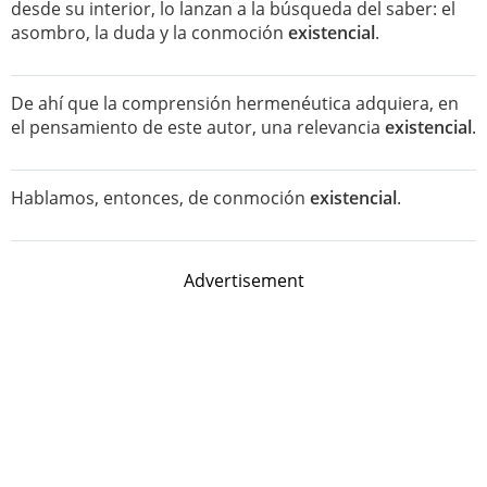
desde su interior, lo lanzan a la búsqueda del saber: el
asombro, la duda y la conmoción
existencial
.
De ahí que la comprensión hermenéutica adquiera, en
el pensamiento de este autor, una relevancia
existencial
.
Hablamos, entonces, de conmoción
existencial
.
Advertisement