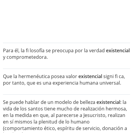
Para él, la fi losofía se preocupa por la verdad
existencial
y comprometedora.
Que la hermenéutica posea valor
existencial
signi fi ca,
por tanto, que es una experiencia humana universal.
Se puede hablar de un modelo de belleza
existencial
: la
vida de los santos tiene mucho de realización hermosa,
en la medida en que, al parecerse a Jesucristo, realizan
en sí mismos la plenitud de lo humano
(comportamiento ético, espíritu de servicio, donación a