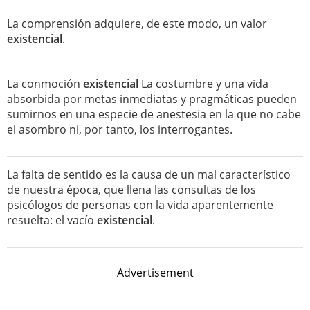
La comprensión adquiere, de este modo, un valor
existencial
.
La conmoción
existencial
La costumbre y una vida
absorbida por metas inmediatas y pragmáticas pueden
sumirnos en una especie de anestesia en la que no cabe
el asombro ni, por tanto, los interrogantes.
La falta de sentido es la causa de un mal característico
de nuestra época, que llena las consultas de los
psicólogos de personas con la vida aparentemente
resuelta: el vacío
existencial
.
Advertisement