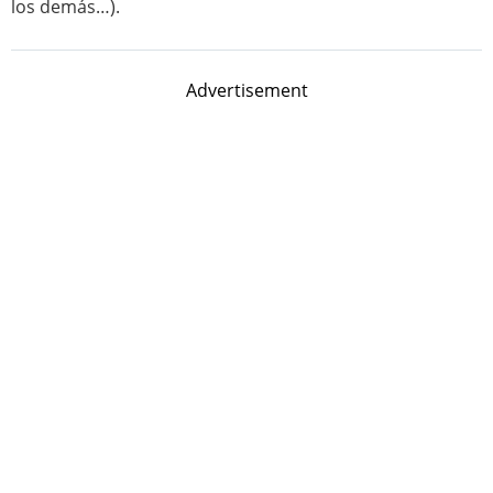
los demás…).
Advertisement