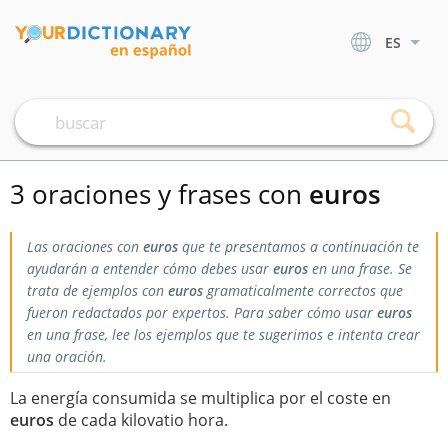
ES
3 oraciones y frases con
euros
Las oraciones con
euros
que te presentamos a continuación te
ayudarán a entender cómo debes usar
euros
en una frase. Se
trata de ejemplos con
euros
gramaticalmente correctos que
fueron redactados por expertos. Para saber cómo usar
euros
en una frase, lee los ejemplos que te sugerimos e intenta crear
una oración.
La energía consumida se multiplica por el coste en
euros
de cada kilovatio hora.