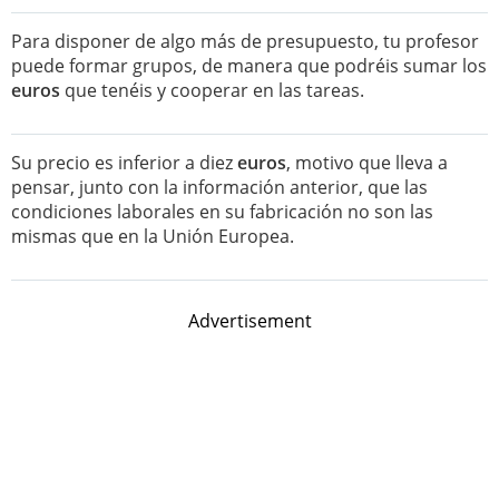
Para disponer de algo más de presupuesto, tu profesor
puede formar grupos, de manera que podréis sumar los
euros
que tenéis y cooperar en las tareas.
Su precio es inferior a diez
euros
, motivo que lleva a
pensar, junto con la información anterior, que las
condiciones laborales en su fabricación no son las
mismas que en la Unión Europea.
Advertisement