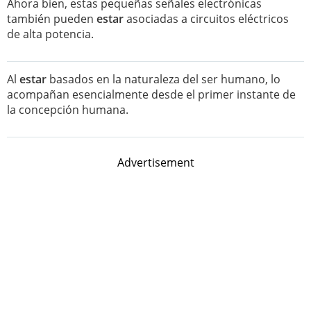
Ahora bien, estas pequeñas señales electrónicas
también pueden
estar
asociadas a circuitos eléctricos
de alta potencia.
Al
estar
basados en la naturaleza del ser humano, lo
acompañan esencialmente desde el primer instante de
la concepción humana.
Advertisement