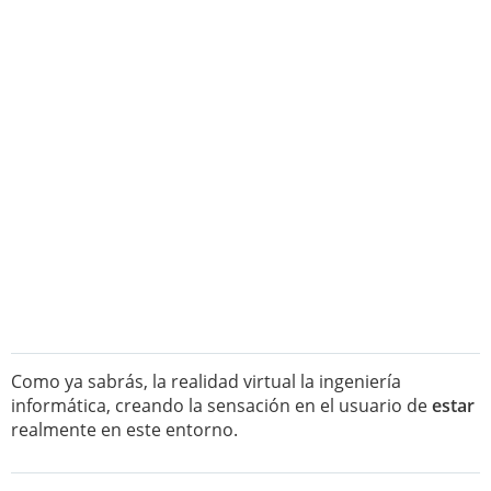
Como ya sabrás, la realidad virtual la ingeniería
informática, creando la sensación en el usuario de
estar
realmente en este entorno.