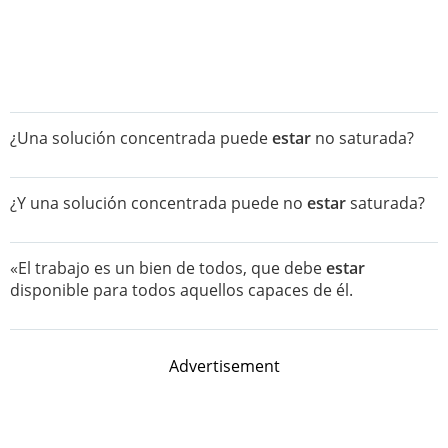
¿Una solución concentrada puede
estar
no saturada?
¿Y una solución concentrada puede no
estar
saturada?
«El trabajo es un bien de todos, que debe
estar
disponible para todos aquellos capaces de él.
Advertisement