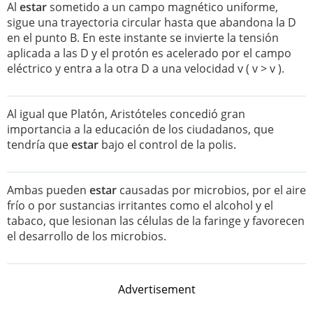
Al
estar
sometido a un campo magnético uniforme,
sigue una trayectoria circular hasta que abandona la D
en el punto B. En este instante se invierte la tensión
aplicada a las D y el protón es acelerado por el campo
eléctrico y entra a la otra D a una velocidad v ( v > v ).
Al igual que Platón, Aristóteles concedió gran
importancia a la educación de los ciudadanos, que
tendría que
estar
bajo el control de la polis.
Ambas pueden
estar
causadas por microbios, por el aire
frío o por sustancias irritantes como el alcohol y el
tabaco, que lesionan las células de la faringe y favorecen
el desarrollo de los microbios.
Advertisement