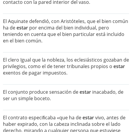
contacto con la pared interior del vaso.
El Aquinate defendió, con Aristóteles, que el bien común
ha de
estar
por encima del bien individual, pero
teniendo en cuenta que el bien particular está incluido
en el bien común.
El clero Igual que la nobleza, los eclesiásticos gozaban de
privilegios, como el de tener tribunales propios o
estar
exentos de pagar impuestos.
El conjunto produce sensación de
estar
inacabado, de
ser un simple boceto.
El contrato especiﬁcaba «que ha de
estar
vivo, antes de
haber expirado, con la cabeza inclinada sobre el lado
derecho, mirando a cualquier persona que estuviese