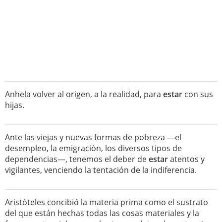
Anhela volver al origen, a la realidad, para
estar
con sus
hijas.
Ante las viejas y nuevas formas de pobreza —el
desempleo, la emigración, los diversos tipos de
dependencias—, tenemos el deber de
estar
atentos y
vigilantes, venciendo la tentación de la indiferencia.
Aristóteles concibió la materia prima como el sustrato
del que están hechas todas las cosas materiales y la