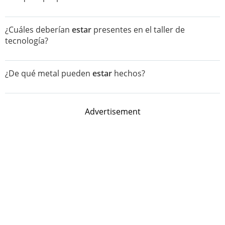
¿Cuáles deberían
estar
presentes en el taller de
tecnología?
¿De qué metal pueden
estar
hechos?
Advertisement