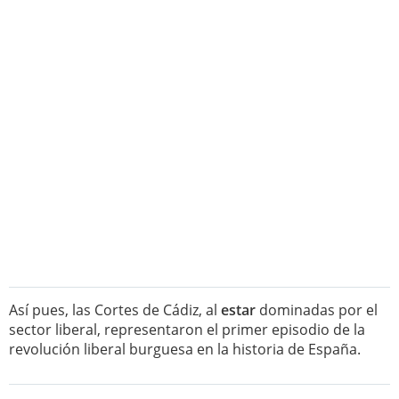
Así pues, las Cortes de Cádiz, al
estar
dominadas por el
sector liberal, representaron el primer episodio de la
revolución liberal burguesa en la historia de España.