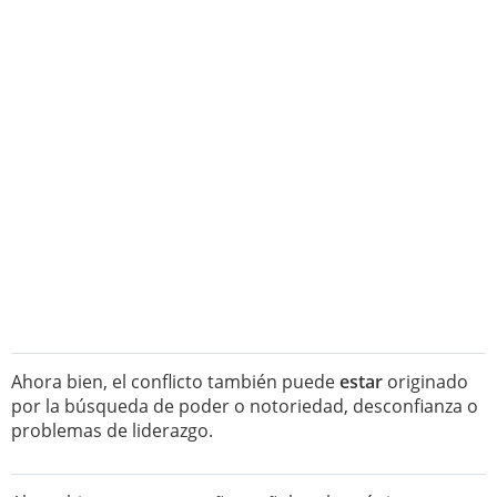
Ahora bien, el conflicto también puede
estar
originado
por la búsqueda de poder o notoriedad, desconfianza o
problemas de liderazgo.