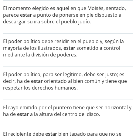
El momento elegido es aquel en que Moisés, sentado,
parece
estar
a punto de ponerse en pie dispuesto a
descargar su ira sobre el pueblo judío.
El poder político debe residir en el pueblo y, según la
mayoría de los ilustrados,
estar
sometido a control
mediante la división de poderes.
El poder político, para ser legítimo, debe ser justo; es
decir, ha de
estar
orientado al bien común y tiene que
respetar los derechos humanos.
El rayo emitido por el puntero tiene que ser horizontal y
ha de
estar
a la altura del centro del disco.
El recipiente debe
estar
bien tapado para que no se