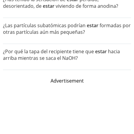
desorientado, de
estar
viviendo de forma anodina?
¿Las partículas subatómicas podrían
estar
formadas por
otras partículas aún más pequeñas?
¿Por qué la tapa del recipiente tiene que
estar
hacia
arriba mientras se saca el NaOH?
Advertisement