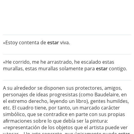
«Estoy contenta de
estar
viva.
«He corrido, me he arrastrado, he escalado estas
murallas, estas murallas solamente para
estar
contigo.
A su alrededor se disponen sus protectores, amigos,
personajes de ideas progresistas (como Baudelaire, en
el extremo derecho, leyendo un libro), gentes humildes,
etc. El cuadro tiene, por tanto, un marcado carácter
simbólico, que se contradice en parte con sus propias
aﬁrmaciones sobre lo que debía ser la pintura:
«representación de los objetos que el artista puede ver