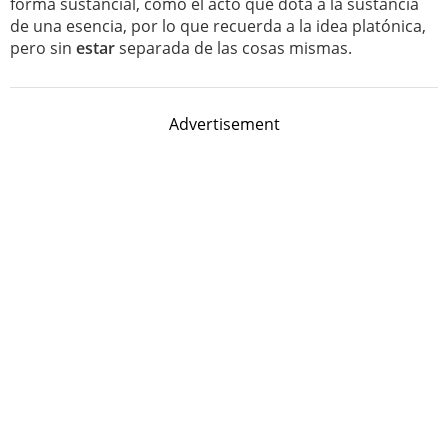
forma sustancial, como el acto que dota a la sustancia
de una esencia, por lo que recuerda a la idea platónica,
pero sin
estar
separada de las cosas mismas.
Advertisement