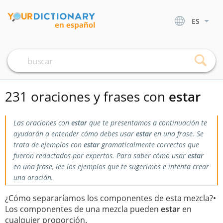
ES
231 oraciones y frases con
estar
Las oraciones con
estar
que te presentamos a continuación te
ayudarán a entender cómo debes usar
estar
en una frase. Se
trata de ejemplos con
estar
gramaticalmente correctos que
fueron redactados por expertos. Para saber cómo usar
estar
en una frase, lee los ejemplos que te sugerimos e intenta crear
una oración.
¿Cómo separaríamos los componentes de esta mezcla?•
Los componentes de una mezcla pueden
estar
en
cualquier proporción.