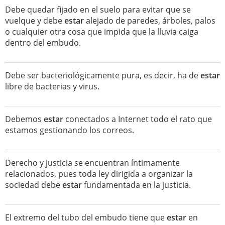
Debe quedar fijado en el suelo para evitar que se
vuelque y debe
estar
alejado de paredes, árboles, palos
o cualquier otra cosa que impida que la lluvia caiga
dentro del embudo.
Debe ser bacteriológicamente pura, es decir, ha de
estar
libre de bacterias y virus.
Debemos
estar
conectados a Internet todo el rato que
estamos gestionando los correos.
Derecho y justicia se encuentran íntimamente
relacionados, pues toda ley dirigida a organizar la
sociedad debe
estar
fundamentada en la justicia.
El extremo del tubo del embudo tiene que
estar
en