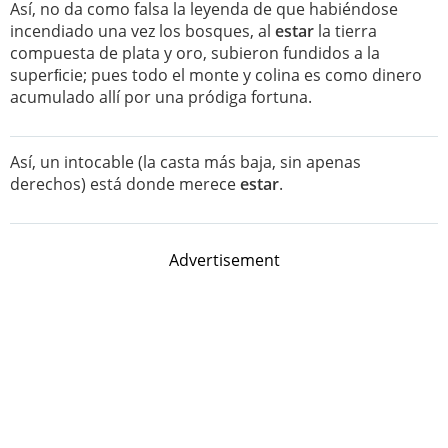
Así, no da como falsa la leyenda de que habiéndose
incendiado una vez los bosques, al
estar
la tierra
compuesta de plata y oro, subieron fundidos a la
superﬁcie; pues todo el monte y colina es como dinero
acumulado allí por una pródiga fortuna.
Así, un intocable (la casta más baja, sin apenas
derechos) está donde merece
estar
.
Advertisement