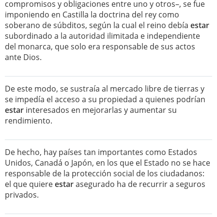
compromisos y obligaciones entre uno y otros–, se fue
imponiendo en Castilla la doctrina del rey como
soberano de súbditos, según la cual el reino debía
estar
subordinado a la autoridad ilimitada e independiente
del monarca, que solo era responsable de sus actos
ante Dios.
De este modo, se sustraía al mercado libre de tierras y
se impedía el acceso a su propiedad a quienes podrían
estar
interesados en mejorarlas y aumentar su
rendimiento.
De hecho, hay países tan importantes como Estados
Unidos, Canadá o Japón, en los que el Estado no se hace
responsable de la protección social de los ciudadanos:
el que quiere
estar
asegurado ha de recurrir a seguros
privados.