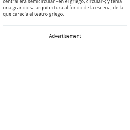
central era semicircular –en el griego, circular–; y tenía
una grandiosa arquitectura al fondo de la escena, de la
que carecía el teatro griego.
Advertisement