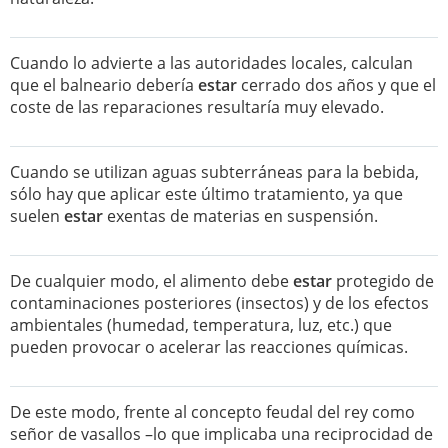
Cuando lo advierte a las autoridades locales, calculan
que el balneario debería
estar
cerrado dos años y que el
coste de las reparaciones resultaría muy elevado.
Cuando se utilizan aguas subterráneas para la bebida,
sólo hay que aplicar este último tratamiento, ya que
suelen
estar
exentas de materias en suspensión.
De cualquier modo, el alimento debe
estar
protegido de
contaminaciones posteriores (insectos) y de los efectos
ambientales (humedad, temperatura, luz, etc.) que
pueden provocar o acelerar las reacciones químicas.
De este modo, frente al concepto feudal del rey como
señor de vasallos –lo que implicaba una reciprocidad de