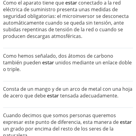
Como el aparato tiene que
estar
conectado a la red
eléctrica de suministro presenta unas medidas de
seguridad obligatorias: el microinversor se desconecta
automáticamente cuando se queda sin tensión, ante
subidas repentinas de tensión de la red o cuando se
producen descargas atmosféricas.
Como hemos señalado, dos átomos de carbono
también pueden
estar
unidos mediante un enlace doble
o triple.
Consta de un mango y de un arco de metal con una hoja
de acero que debe
estar
tensada adecuadamente.
Cuando decimos que somos personas queremos
expresar este punto de diferencia, esta manera de
estar
un grado por encima del resto de los seres de la
naturaleza.