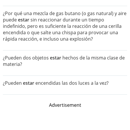
¿Por qué una mezcla de gas butano (o gas natural) y aire
puede
estar
sin reaccionar durante un tiempo
indefinido, pero es suficiente la reacción de una cerilla
encendida o que salte una chispa para provocar una
rápida reacción, e incluso una explosión?
¿Pueden dos objetos
estar
hechos de la misma clase de
materia?
¿Pueden
estar
encendidas las dos luces a la vez?
Advertisement