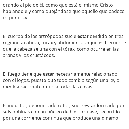
orando al pie de él, como que está el mismo Cristo
hablándole y como quejándose que aquello que padece
es por él...».
El cuerpo de los artrópodos suele
estar
dividido en tres
regiones: cabeza, tórax y abdomen, aunque es frecuente
que la cabeza se una con el tórax, como ocurre en las
arañas y los crustáceos.
El fuego tiene que
estar
necesariamente relacionado
con el logos, puesto que todo cambia según una ley o
medida racional común a todas las cosas.
El inductor, denominado rotor, suele
estar
formado por
seis bobinas con un núcleo de hierro suave, recorrido
por una corriente continua que produce una dinamo.