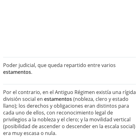
Poder judicial, que queda repartido entre varios
estamentos
.
Por el contrario, en el Antiguo Régimen existía una rígida
división social en
estamentos
(nobleza, clero y estado
llano); los derechos y obligaciones eran distintos para
cada uno de ellos, con reconocimiento legal de
privilegios a la nobleza y el clero; y la movilidad vertical
(posibilidad de ascender o descender en la escala social)
era muy escasa o nula.