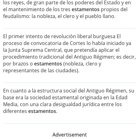
los reyes, de gran parte de los poderes del Estado y en
el mantenimiento de los tres
estamentos
propios del
feudalismo: la nobleza, el clero y el pueblo llano.
El primer intento de revolución liberal burguesa El
proceso de convocatoria de Cortes lo había iniciado ya
la Junta Suprema Central, que pretendía aplicar el
procedimiento tradicional del Antiguo Régimen; es decir,
por brazos o
estamentos
(nobleza, clero y
representantes de las ciudades).
En cuanto a la estructura social del Antiguo Régimen, su
base era la sociedad estamental originada en la Edad
Media, con una clara desigualdad jurídica entre los
diferentes
estamentos
.
Advertisement