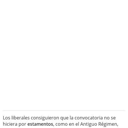
Los liberales consiguieron que la convocatoria no se
hiciera por
estamentos
, como en el Antiguo Régimen,