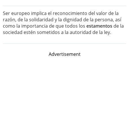
Ser europeo implica el reconocimiento del valor de la
razón, de la solidaridad y la dignidad de la persona, así
como la importancia de que todos los
estamentos
de la
sociedad estén sometidos a la autoridad de la ley.
Advertisement