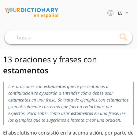
ES
13 oraciones y frases con
estamentos
Las oraciones con
estamentos
que te presentamos a
continuación te ayudarán a entender cómo debes usar
estamentos
en una frase. Se trata de ejemplos con
estamentos
gramaticalmente correctos que fueron redactados por
expertos. Para saber cómo usar
estamentos
en una frase, lee
los ejemplos que te sugerimos e intenta crear una oración.
El absolutismo consistió en la acumulación, por parte de