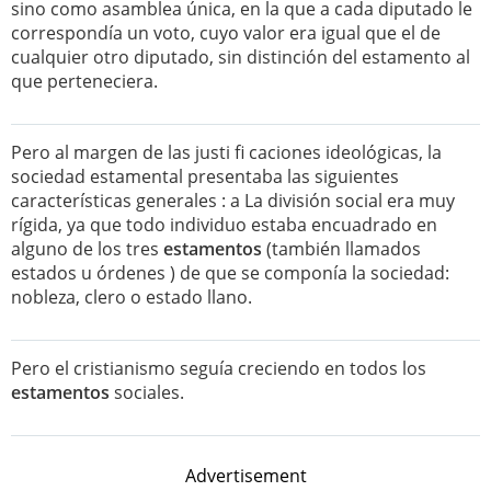
sino como asamblea única, en la que a cada diputado le
correspondía un voto, cuyo valor era igual que el de
cualquier otro diputado, sin distinción del estamento al
que perteneciera.
Pero al margen de las justi fi caciones ideológicas, la
sociedad estamental presentaba las siguientes
características generales : a La división social era muy
rígida, ya que todo individuo estaba encuadrado en
alguno de los tres
estamentos
(también llamados
estados u órdenes ) de que se componía la sociedad:
nobleza, clero o estado llano.
Pero el cristianismo seguía creciendo en todos los
estamentos
sociales.
Advertisement