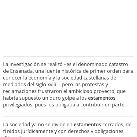
La investigación se realizó –es el denominado catastro
de Ensenada, una fuente histórica de primer orden para
conocer la economía y la sociedad castellanas de
mediados del siglo xviii –, pero las protestas y
reclamaciones frustraron el ambicioso proyecto, que
habría supuesto un duro golpe a los
estamentos
privilegiados, pues los obligaba a contribuir en parte.
La sociedad ya no se divide en
estamentos
cerrados, de
fi nidos jurídicamente y con derechos y obligaciones