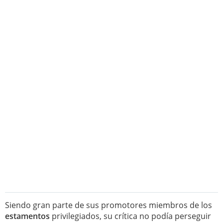
Siendo gran parte de sus promotores miembros de los
estamentos
privilegiados, su crítica no podía perseguir