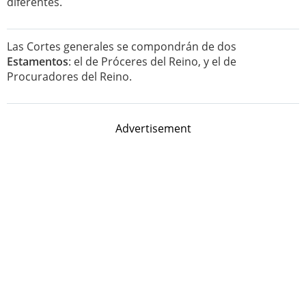
diferentes.
Las Cortes generales se compondrán de dos
Estamentos
: el de Próceres del Reino, y el de
Procuradores del Reino.
Advertisement