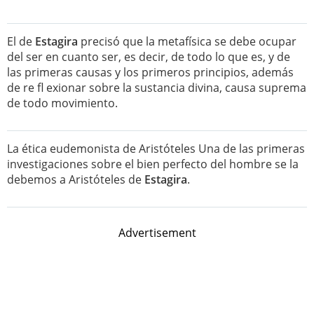
El de
Estagira
precisó que la metafísica se debe ocupar
del ser en cuanto ser, es decir, de todo lo que es, y de
las primeras causas y los primeros principios, además
de re fl exionar sobre la sustancia divina, causa suprema
de todo movimiento.
La ética eudemonista de Aristóteles Una de las primeras
investigaciones sobre el bien perfecto del hombre se la
debemos a Aristóteles de
Estagira
.
Advertisement