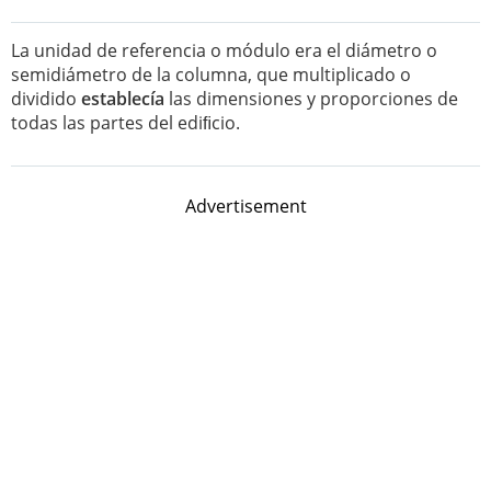
La unidad de referencia o módulo era el diámetro o
semidiámetro de la columna, que multiplicado o
dividido
establecía
las dimensiones y proporciones de
todas las partes del ediﬁcio.
Advertisement