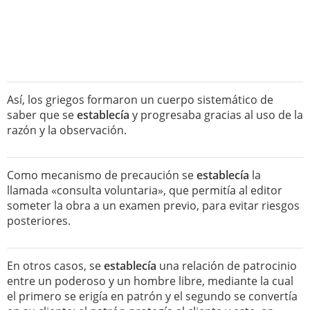
Así, los griegos formaron un cuerpo sistemático de
saber que se
establecía
y progresaba gracias al uso de la
razón y la observación.
Como mecanismo de precaución se
establecía
la
llamada «consulta voluntaria», que permitía al editor
someter la obra a un examen previo, para evitar riesgos
posteriores.
En otros casos, se
establecía
una relación de patrocinio
entre un poderoso y un hombre libre, mediante la cual
el primero se erigía en patrón y el segundo se convertía