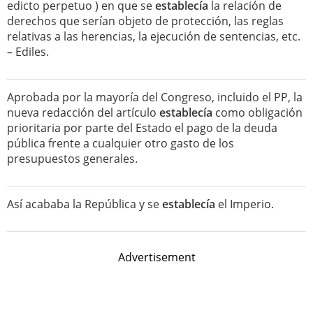
edicto perpetuo ) en que se
establecía
la relación de
derechos que serían objeto de protección, las reglas
relativas a las herencias, la ejecución de sentencias, etc.
– Ediles.
Aprobada por la mayoría del Congreso, incluido el PP, la
nueva redacción del artículo
establecía
como obligación
prioritaria por parte del Estado el pago de la deuda
pública frente a cualquier otro gasto de los
presupuestos generales.
Así acababa la República y se
establecía
el Imperio.
Advertisement