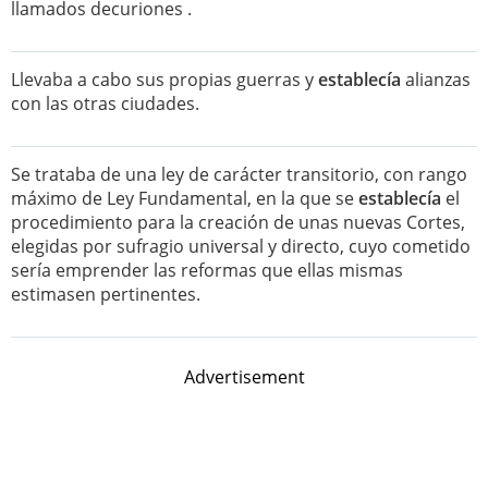
llamados decuriones .
Llevaba a cabo sus propias guerras y
establecía
alianzas
con las otras ciudades.
Se trataba de una ley de carácter transitorio, con rango
máximo de Ley Fundamental, en la que se
establecía
el
procedimiento para la creación de unas nuevas Cortes,
elegidas por sufragio universal y directo, cuyo cometido
sería emprender las reformas que ellas mismas
estimasen pertinentes.
Advertisement