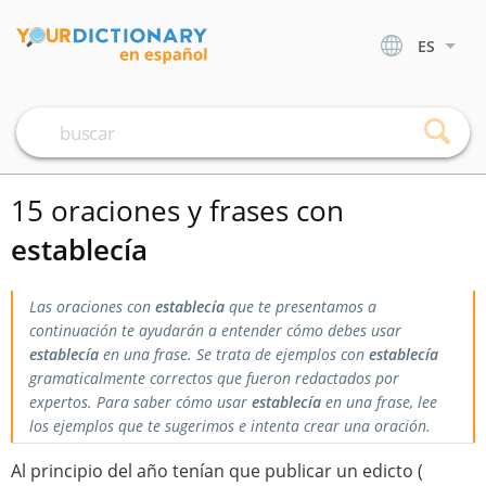
ES
15 oraciones y frases con
establecía
Las oraciones con
establecía
que te presentamos a
continuación te ayudarán a entender cómo debes usar
establecía
en una frase. Se trata de ejemplos con
establecía
gramaticalmente correctos que fueron redactados por
expertos. Para saber cómo usar
establecía
en una frase, lee
los ejemplos que te sugerimos e intenta crear una oración.
Al principio del año tenían que publicar un edicto (