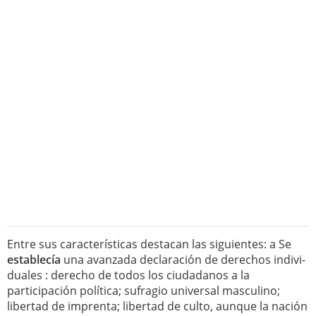
Entre sus características destacan las siguientes: a Se
establecía
una avanzada declaración de derechos indivi-
duales : derecho de todos los ciudadanos a la
participación política; sufragio universal masculino;
libertad de imprenta; libertad de culto, aunque la nación