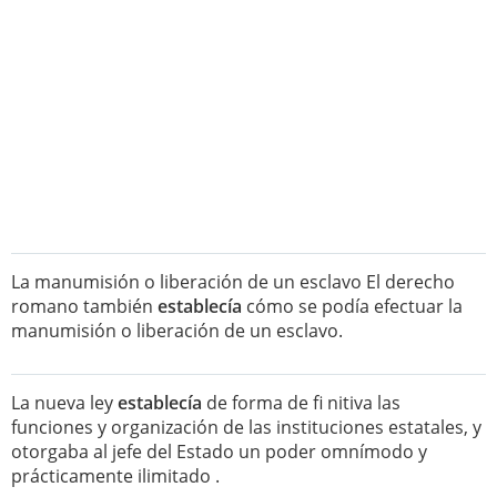
La manumisión o liberación de un esclavo El derecho
romano también
establecía
cómo se podía efectuar la
manumisión o liberación de un esclavo.
La nueva ley
establecía
de forma de fi nitiva las
funciones y organización de las instituciones estatales, y
otorgaba al jefe del Estado un poder omnímodo y
prácticamente ilimitado .