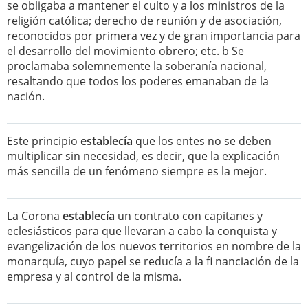
se obligaba a mantener el culto y a los ministros de la
religión católica; derecho de reunión y de asociación,
reconocidos por primera vez y de gran importancia para
el desarrollo del movimiento obrero; etc. b Se
proclamaba solemnemente la soberanía nacional,
resaltando que todos los poderes emanaban de la
nación.
Este principio
establecía
que los entes no se deben
multiplicar sin necesidad, es decir, que la explicación
más sencilla de un fenómeno siempre es la mejor.
La Corona
establecía
un contrato con capitanes y
eclesiásticos para que llevaran a cabo la conquista y
evangelización de los nuevos territorios en nombre de la
monarquía, cuyo papel se reducía a la fi nanciación de la
empresa y al control de la misma.