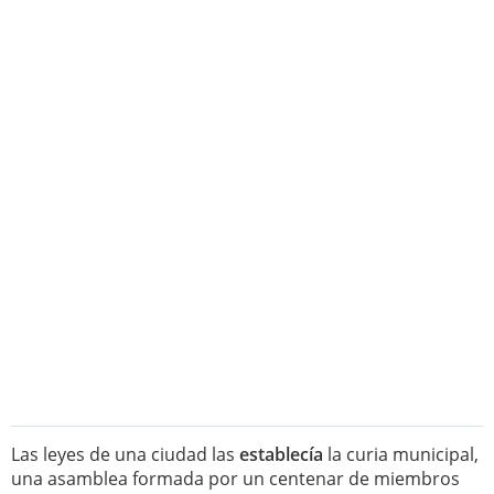
Las leyes de una ciudad las
establecía
la curia municipal,
una asamblea formada por un centenar de miembros