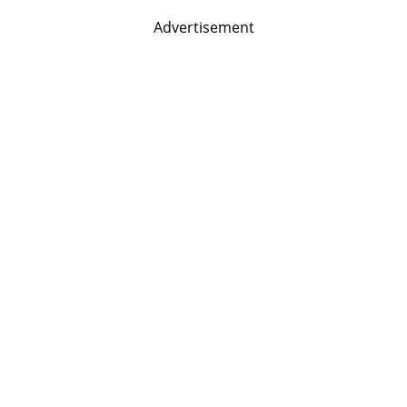
Advertisement