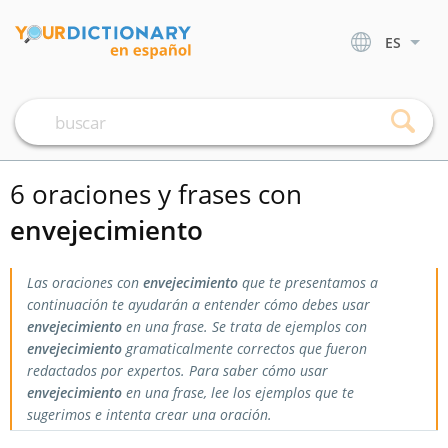
ES
6 oraciones y frases con
envejecimiento
Las oraciones con
envejecimiento
que te presentamos a
continuación te ayudarán a entender cómo debes usar
envejecimiento
en una frase. Se trata de ejemplos con
envejecimiento
gramaticalmente correctos que fueron
redactados por expertos. Para saber cómo usar
envejecimiento
en una frase, lee los ejemplos que te
sugerimos e intenta crear una oración.