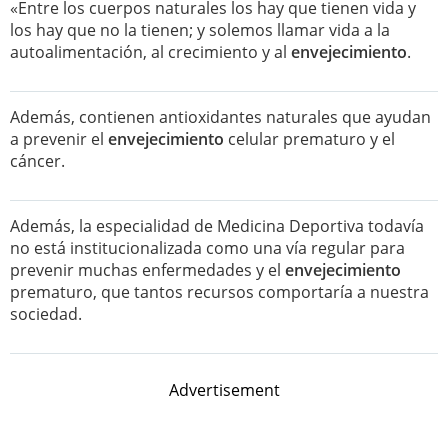
«Entre los cuerpos naturales los hay que tienen vida y
los hay que no la tienen; y solemos llamar vida a la
autoalimentación, al crecimiento y al
envejecimiento
.
Además, contienen antioxidantes naturales que ayudan
a prevenir el
envejecimiento
celular prematuro y el
cáncer.
Además, la especialidad de Medicina Deportiva todavía
no está institucionalizada como una vía regular para
prevenir muchas enfermedades y el
envejecimiento
prematuro, que tantos recursos comportaría a nuestra
sociedad.
Advertisement