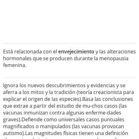
Está relacionada con el
envejecimiento
y las alteraciones
hormonales que se producen durante la menopausia
femenina.
Ignora los nuevos descubrimientos y evidencias y se
aferra a los mitos y la tradición (teoría creacionista para
explicar el origen de las especies).Basa las conclusiones
que extrae a partir del estudio de mu-chos casos (las
vacunas inmunizan contra algunas enferme-dades
graves).Defiende como universales casos puntuales
magnificados o manipulados (las vacunas provocan
autismo).Las magnitudes físicas tienen una definición