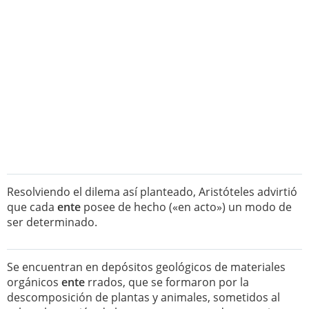
Resolviendo el dilema así planteado, Aristóteles advirtió
que cada
ente
posee de hecho («en acto») un modo de
ser determinado.
Se encuentran en depósitos geológicos de materiales
orgánicos
ente
rrados, que se formaron por la
descomposición de plantas y animales, sometidos al