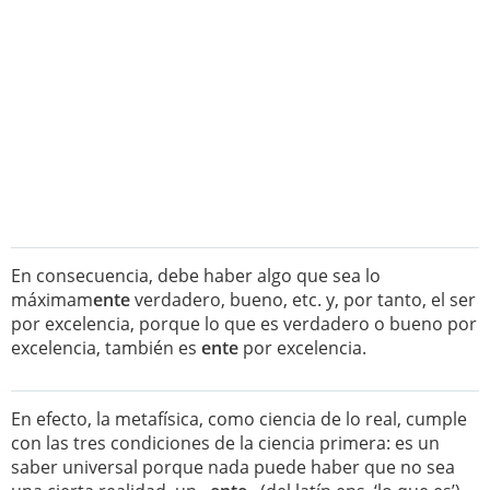
En consecuencia, debe haber algo que sea lo
máximam
ente
verdadero, bueno, etc. y, por tanto, el ser
por excelencia, porque lo que es verdadero o bueno por
excelencia, también es
ente
por excelencia.
En efecto, la metafísica, como ciencia de lo real, cumple
con las tres condiciones de la ciencia primera: es un
saber universal porque nada puede haber que no sea