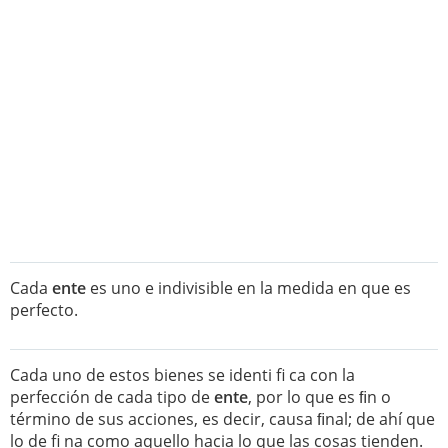
Cada
ente
es uno e indivisible en la medida en que es
perfecto.
Cada uno de estos bienes se identi fi ca con la
perfección de cada tipo de
ente
, por lo que es ﬁn o
término de sus acciones, es decir, causa ﬁnal; de ahí que
lo de fi na como aquello hacia lo que las cosas tienden.