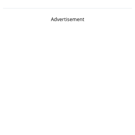
Advertisement