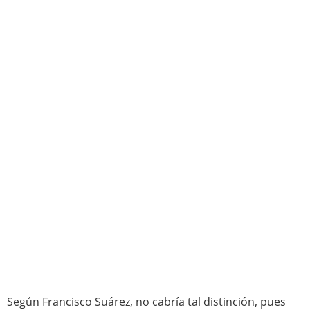
Según Francisco Suárez, no cabría tal distinción, pues