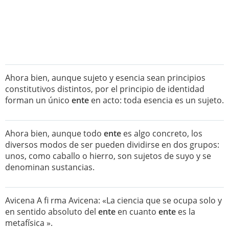
Ahora bien, aunque sujeto y esencia sean principios
constitutivos distintos, por el principio de identidad
forman un único
ente
en acto: toda esencia es un sujeto.
Ahora bien, aunque todo
ente
es algo concreto, los
diversos modos de ser pueden dividirse en dos grupos:
unos, como caballo o hierro, son sujetos de suyo y se
denominan sustancias.
Avicena A fi rma Avicena: «La ciencia que se ocupa solo y
en sentido absoluto del
ente
en cuanto
ente
es la
metafísica ».