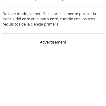
De este modo, la metafísica, precisam
ente
por ser la
ciencia del
ente
en cuanto
ente
, cumple con los tres
requisitos de la ciencia primera.
Advertisement