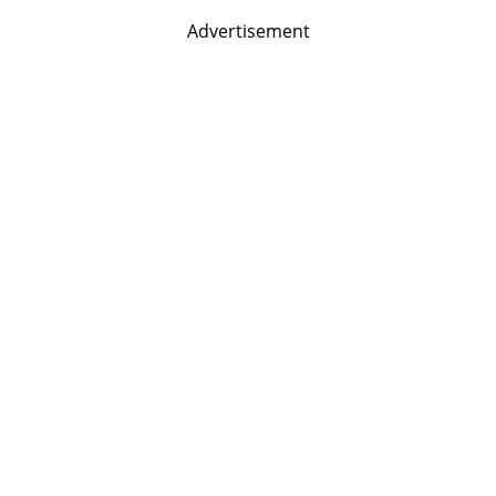
Advertisement