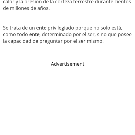
calor y la presión de la corteza terrestre durante cientos
de millones de años.
Se trata de un
ente
privilegiado porque no solo está,
como todo
ente
, determinado por el ser, sino que posee
la capacidad de preguntar por el ser mismo.
Advertisement