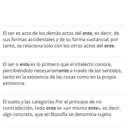
El ser es acto de los demás actos del
ente
, es decir, de
sus formas accidentales y de su forma sustancial; por
tanto, se relaciona solo con los otros actos del
ente
.
El ser o
ente
es lo primero que el intelecto conoce,
percibiéndolo necesariam
ente
a través de los sentidos,
tanto en la existencia de las cosas como en la propia
existencia.
El sueto y las categorías Por el principio de no
contradicción, todo
ente
es «un mismo
ente
», es decir,
algo concreto, que en ﬁlosofía se denomina sujeto.