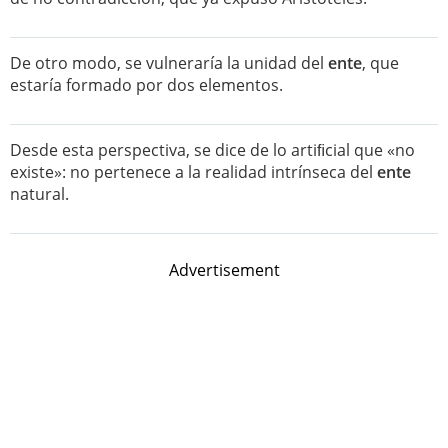
De otro modo, se vulneraría la unidad del
ente
, que
estaría formado por dos elementos.
Desde esta perspectiva, se dice de lo artiﬁcial que «no
existe»: no pertenece a la realidad intrínseca del
ente
natural.
Advertisement