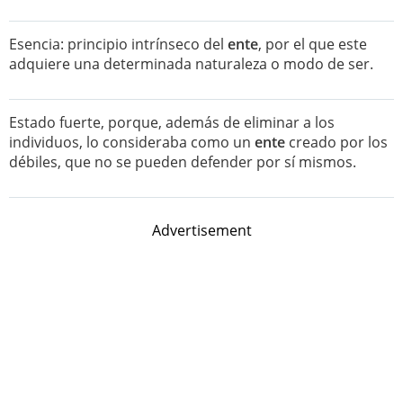
Esencia: principio intrínseco del
ente
, por el que este
adquiere una determinada naturaleza o modo de ser.
Estado fuerte, porque, además de eliminar a los
individuos, lo consideraba como un
ente
creado por los
débiles, que no se pueden defender por sí mismos.
Advertisement