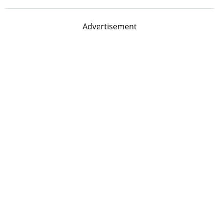
Advertisement