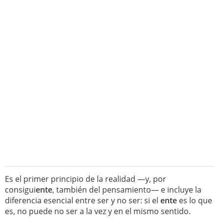
Es el primer principio de la realidad —y, por
consigui
ente
, también del pensamiento— e incluye la
diferencia esencial entre ser y no ser: si el
ente
es lo que
es, no puede no ser a la vez y en el mismo sentido.