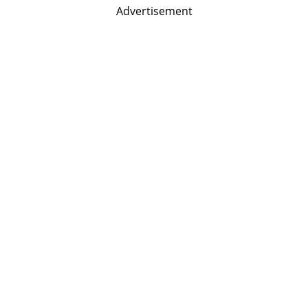
Advertisement