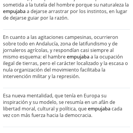
sometida a la tutela del hombre porque su naturaleza la
empujaba
a dejarse arrastrar por los instintos, en lugar
de dejarse guiar por la razón.
En cuanto a las agitaciones campesinas, ocurrieron
sobre todo en Andalucía, zona de latifundismo y de
jornaleros agrícolas, y respondían casi siempre al
mismo esquema: el hambre
empujaba
a la ocupación
ilegal de tierras, pero el carácter localizado y la escasa o
nula organización del movimiento facilitaba la
intervención militar y la represión.
Esa nueva mentalidad, que tenía en Europa su
inspiración y su modelo, se resumía en un afán de
libertad moral, cultural y política, que
empujaba
cada
vez con más fuerza hacia la democracia.