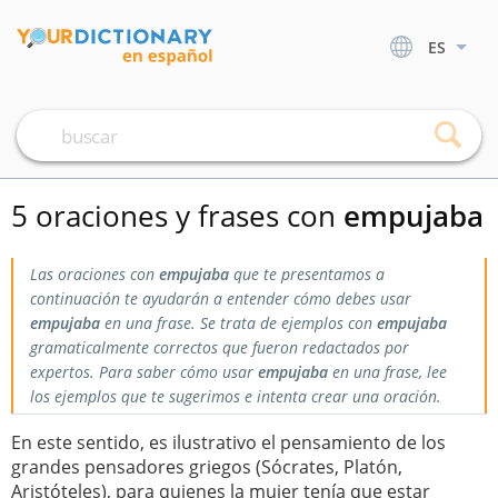
ES
5 oraciones y frases con
empujaba
Las oraciones con
empujaba
que te presentamos a
continuación te ayudarán a entender cómo debes usar
empujaba
en una frase. Se trata de ejemplos con
empujaba
gramaticalmente correctos que fueron redactados por
expertos. Para saber cómo usar
empujaba
en una frase, lee
los ejemplos que te sugerimos e intenta crear una oración.
En este sentido, es ilustrativo el pensamiento de los
grandes pensadores griegos (Sócrates, Platón,
Aristóteles), para quienes la mujer tenía que estar