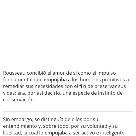
Rousseau concibió el amor de sí como el impulso
fundamental que
empujaba
a los hombres primitivos a
remediar sus necesidades con el fi n de preservar sus
vidas; era, por así decirlo, una especie de instinto de
conservación.
Sin embargo, se distinguía de ellos por su
entendimiento y, sobre todo, por su voluntad y su
libertad, la cual lo
empujaba
a ser activo e inteligente.