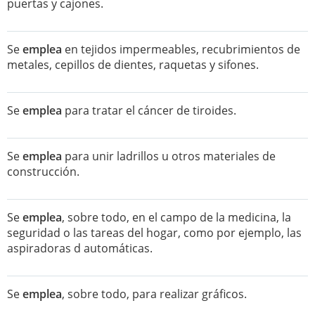
puertas y cajones.
Se
emplea
en tejidos impermeables, recubrimientos de
metales, cepillos de dientes, raquetas y sifones.
Se
emplea
para tratar el cáncer de tiroides.
Se
emplea
para unir ladrillos u otros materiales de
construcción.
Se
emplea
, sobre todo, en el campo de la medicina, la
seguridad o las tareas del hogar, como por ejemplo, las
aspiradoras d automáticas.
Se
emplea
, sobre todo, para realizar gráficos.