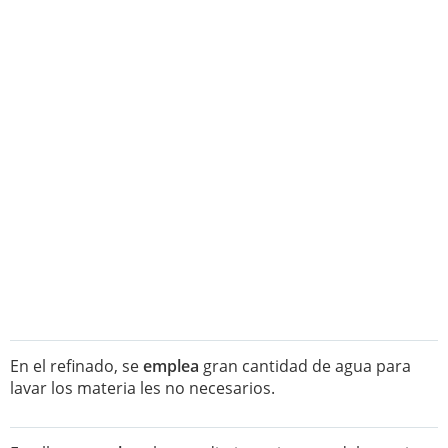
En el refinado, se
emplea
gran cantidad de agua para
lavar los materia les no necesarios.