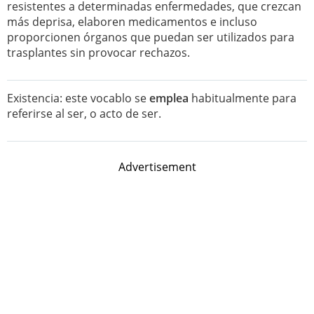
resistentes a determinadas enfermedades, que crezcan
más deprisa, elaboren medicamentos e incluso
proporcionen órganos que puedan ser utilizados para
trasplantes sin provocar rechazos.
Existencia: este vocablo se
emplea
habitualmente para
referirse al ser, o acto de ser.
Advertisement