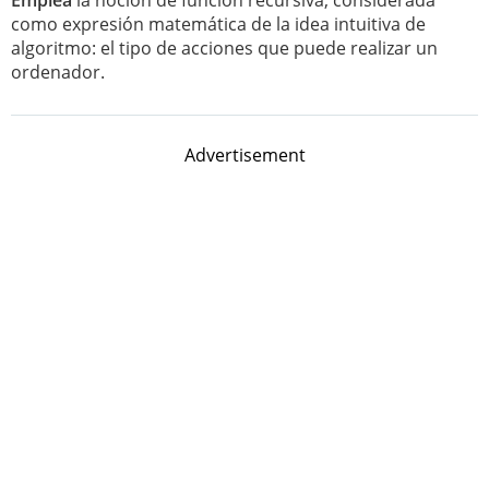
Emplea
la noción de función recursiva, considerada
como expresión matemática de la idea intuitiva de
algoritmo: el tipo de acciones que puede realizar un
ordenador.
Advertisement