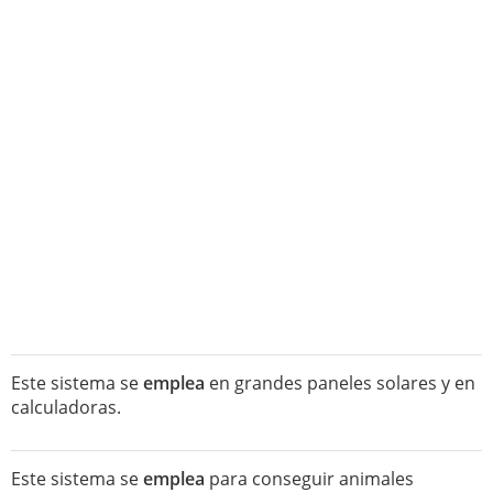
Este sistema se
emplea
en grandes paneles solares y en
calculadoras.
Este sistema se
emplea
para conseguir animales