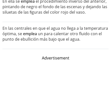
En ella se
emplea
el procedimiento inverso del anterior,
pintando de negro el fondo de las escenas y dejando las
siluetas de las ﬁguras del color rojo del vaso.
En las centrales en que el agua no llega a la temperatura
óptima, se
emplea
un para calentar otro fluido con el
punto de ebullición más bajo que el agua.
Advertisement