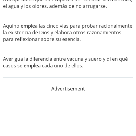
el agua y los olores, además de no arrugarse.
Aquino
emplea
las cinco vías para probar racionalmente
la existencia de Dios y elabora otros razonamientos
para reflexionar sobre su esencia.
Averigua la diferencia entre vacuna y suero y di en qué
casos se
emplea
cada uno de ellos.
Advertisement