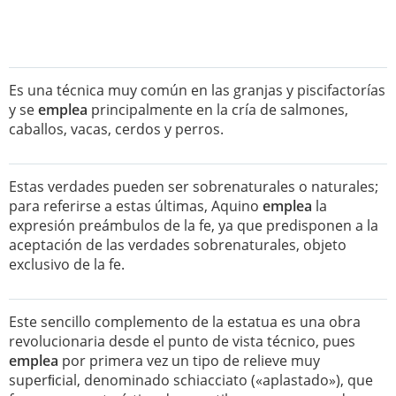
Es una técnica muy común en las granjas y piscifactorías
y se
emplea
principalmente en la cría de salmones,
caballos, vacas, cerdos y perros.
Estas verdades pueden ser sobrenaturales o naturales;
para referirse a estas últimas, Aquino
emplea
la
expresión preámbulos de la fe, ya que predisponen a la
aceptación de las verdades sobrenaturales, objeto
exclusivo de la fe.
Este sencillo complemento de la estatua es una obra
revolucionaria desde el punto de vista técnico, pues
emplea
por primera vez un tipo de relieve muy
superﬁcial, denominado schiacciato («aplastado»), que