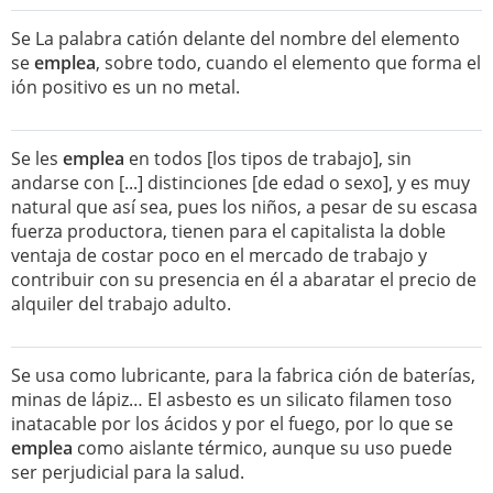
Se La palabra catión delante del nombre del elemento
se
emplea
, sobre todo, cuando el elemento que forma el
ión positivo es un no metal.
Se les
emplea
en todos [los tipos de trabajo], sin
andarse con [...] distinciones [de edad o sexo], y es muy
natural que así sea, pues los niños, a pesar de su escasa
fuerza productora, tienen para el capitalista la doble
ventaja de costar poco en el mercado de trabajo y
contribuir con su presencia en él a abaratar el precio de
alquiler del trabajo adulto.
Se usa como lubricante, para la fabrica ción de baterías,
minas de lápiz… El asbesto es un silicato filamen toso
inatacable por los ácidos y por el fuego, por lo que se
emplea
como aislante térmico, aunque su uso puede
ser perjudicial para la salud.