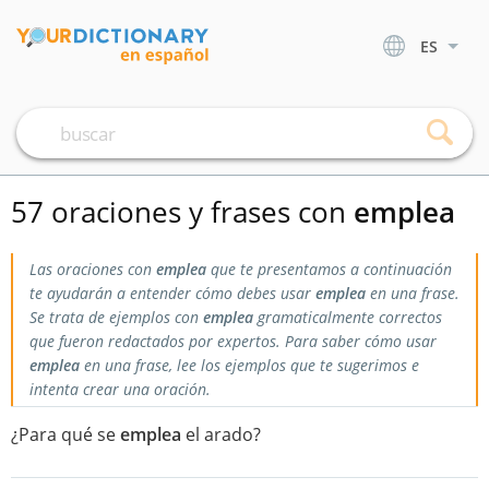
ES
57 oraciones y frases con
emplea
Las oraciones con
emplea
que te presentamos a continuación
te ayudarán a entender cómo debes usar
emplea
en una frase.
Se trata de ejemplos con
emplea
gramaticalmente correctos
que fueron redactados por expertos. Para saber cómo usar
emplea
en una frase, lee los ejemplos que te sugerimos e
intenta crear una oración.
¿Para qué se
emplea
el arado?