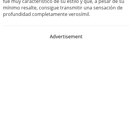
fue muy característico de su estilo y que, a pesar de su
mínimo resalte, consigue transmitir una sensación de
profundidad completamente verosímil.
Advertisement