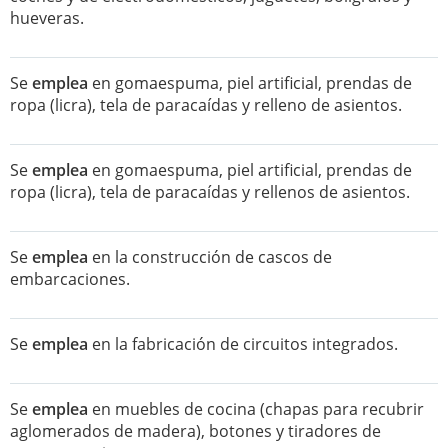
hueveras.
Se
emplea
en gomaespuma, piel artificial, prendas de
ropa (licra), tela de paracaídas y relleno de asientos.
Se
emplea
en gomaespuma, piel artificial, prendas de
ropa (licra), tela de paracaídas y rellenos de asientos.
Se
emplea
en la construcción de cascos de
embarcaciones.
Se
emplea
en la fabricación de circuitos integrados.
Se
emplea
en muebles de cocina (chapas para recubrir
aglomerados de madera), botones y tiradores de