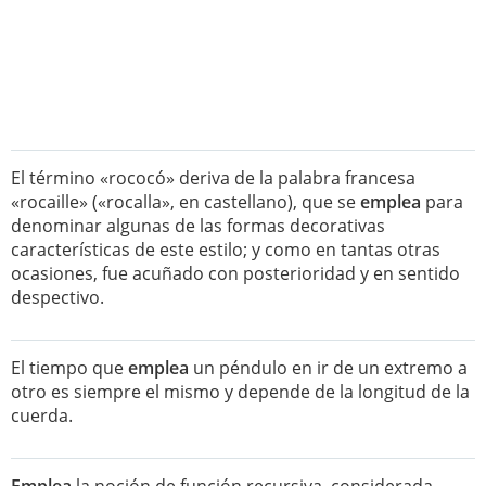
El término «rococó» deriva de la palabra francesa
«rocaille» («rocalla», en castellano), que se
emplea
para
denominar algunas de las formas decorativas
características de este estilo; y como en tantas otras
ocasiones, fue acuñado con posterioridad y en sentido
despectivo.
El tiempo que
emplea
un péndulo en ir de un extremo a
otro es siempre el mismo y depende de la longitud de la
cuerda.