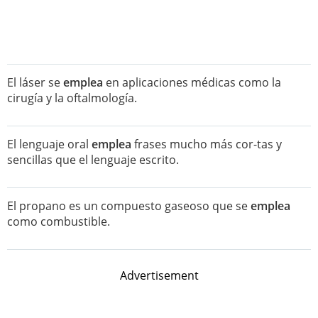
El láser se
emplea
en aplicaciones médicas como la
cirugía y la oftalmología.
El lenguaje oral
emplea
frases mucho más cor-tas y
sencillas que el lenguaje escrito.
El propano es un compuesto gaseoso que se
emplea
como combustible.
Advertisement