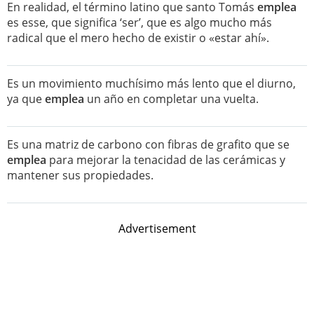
En realidad, el término latino que santo Tomás
emplea
es esse, que significa ‘ser’, que es algo mucho más
radical que el mero hecho de existir o «estar ahí».
Es un movimiento muchísimo más lento que el diurno,
ya que
emplea
un año en completar una vuelta.
Es una matriz de carbono con fibras de grafito que se
emplea
para mejorar la tenacidad de las cerámicas y
mantener sus propiedades.
Advertisement