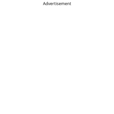
Advertisement