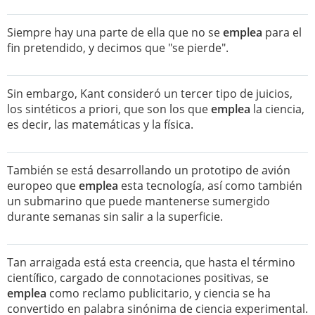
Siempre hay una parte de ella que no se
emplea
para el
fin pretendido, y decimos que "se pierde".
Sin embargo, Kant consideró un tercer tipo de juicios,
los sintéticos a priori, que son los que
emplea
la ciencia,
es decir, las matemáticas y la física.
También se está desarrollando un prototipo de avión
europeo que
emplea
esta tecnología, así como también
un submarino que puede mantenerse sumergido
durante semanas sin salir a la superficie.
Tan arraigada está esta creencia, que hasta el término
cientíﬁco, cargado de connotaciones positivas, se
emplea
como reclamo publicitario, y ciencia se ha
convertido en palabra sinónima de ciencia experimental.