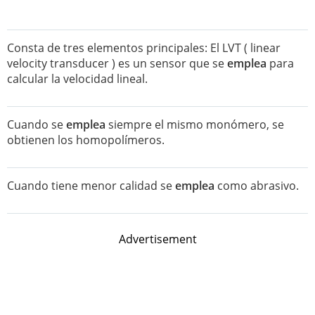
Consta de tres elementos principales: El LVT ( linear
velocity transducer ) es un sensor que se
emplea
para
calcular la velocidad lineal.
Cuando se
emplea
siempre el mismo monómero, se
obtienen los homopolímeros.
Cuando tiene menor calidad se
emplea
como abrasivo.
Advertisement