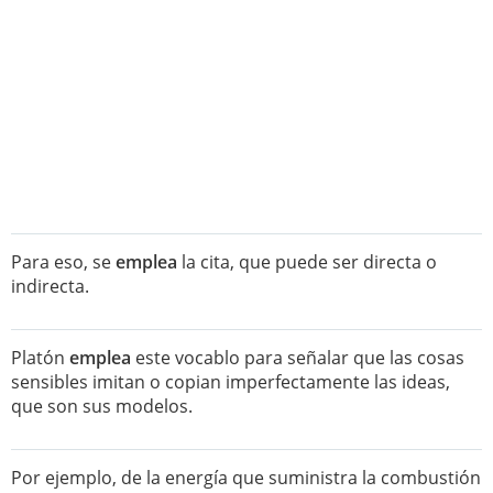
Para eso, se
emplea
la cita, que puede ser directa o
indirecta.
Platón
emplea
este vocablo para señalar que las cosas
sensibles imitan o copian imperfectamente las ideas,
que son sus modelos.
Por ejemplo, de la energía que suministra la combustión