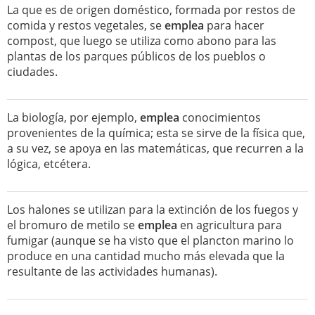
La que es de origen doméstico, formada por restos de
comida y restos vegetales, se
emplea
para hacer
compost, que luego se utiliza como abono para las
plantas de los parques públicos de los pueblos o
ciudades.
La biología, por ejemplo,
emplea
conocimientos
provenientes de la química; esta se sirve de la física que,
a su vez, se apoya en las matemáticas, que recurren a la
lógica, etcétera.
Los halones se utilizan para la extinción de los fuegos y
el bromuro de metilo se
emplea
en agricultura para
fumigar (aunque se ha visto que el plancton marino lo
produce en una cantidad mucho más elevada que la
resultante de las actividades humanas).