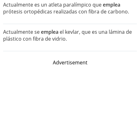
Actualmente es un atleta paralímpico que
emplea
prótesis ortopédicas realizadas con fibra de carbono.
Actualmente se
emplea
el kevlar, que es una lámina de
plástico con fibra de vidrio.
Advertisement