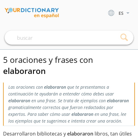
ES
5 oraciones y frases con
elaboraron
Las oraciones con
elaboraron
que te presentamos a
continuación te ayudarán a entender cómo debes usar
elaboraron
en una frase. Se trata de ejemplos con
elaboraron
gramaticalmente correctos que fueron redactados por
expertos. Para saber cómo usar
elaboraron
en una frase, lee
los ejemplos que te sugerimos e intenta crear una oración.
Desarrollaron bibliotecas y
elaboraron
libros, tan útiles