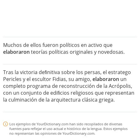
Muchos de ellos fueron políticos en activo que
elaboraron
teorías políticas originales y novedosas.
Tras la victoria deﬁnitiva sobre los persas, el estratego
Pericles y el escultor Fidias, su amigo,
elaboraron
un
completo programa de reconstrucción de la Acrópolis,
con un conjunto de ediﬁcios religiosos que representan
la culminación de la arquitectura clásica griega.
Los ejemplos de YourDictionary.com han sido recopilados de diversas
fuentes para reflejar el uso actual e histórico de la lengua. Estos ejemplos
no representan las opiniones de YourDictionary.com.