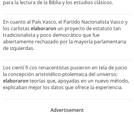
para la lectura de la Biblia y los estudios clásicos.
En cuanto al País Vasco, el Partido Nacionalista Vasco y
los carlistas
elaboraron
un proyecto de estatuto tan
tradicionalista y poco democrático que fue
abiertamente rechazado por la mayoría parlamentaria
de izquierdas.
Los cientí fi cos renacentistas pusieron en tela de juicio
la concepción aristotélico-ptolemaica del universo;
elaboraron
teorías que, apoyadas en un nuevo método,
explicaban mejor los datos que ofrece la experiencia.
Advertisement