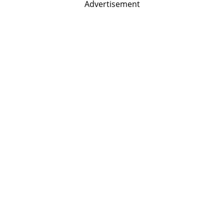
Advertisement