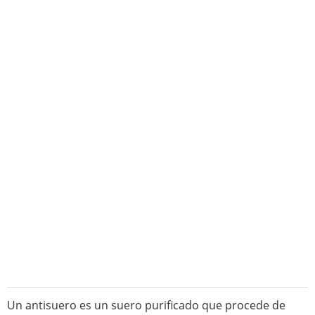
Un antisuero es un suero purificado que procede de