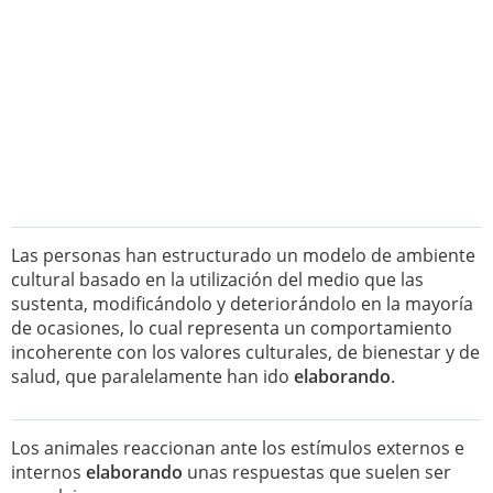
Las personas han estructurado un modelo de ambiente
cultural basado en la utilización del medio que las
sustenta, modificándolo y deteriorándolo en la mayoría
de ocasiones, lo cual representa un comportamiento
incoherente con los valores culturales, de bienestar y de
salud, que paralelamente han ido
elaborando
.
Los animales reaccionan ante los estímulos externos e
internos
elaborando
unas respuestas que suelen ser