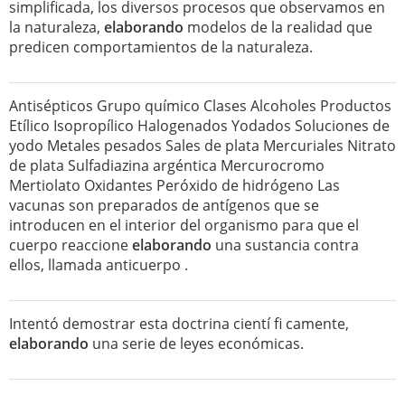
simplificada, los diversos procesos que observamos en
la naturaleza,
elaborando
modelos de la realidad que
predicen comportamientos de la naturaleza.
Antisépticos Grupo químico Clases Alcoholes Productos
Etílico Isopropílico Halogenados Yodados Soluciones de
yodo Metales pesados Sales de plata Mercuriales Nitrato
de plata Sulfadiazina argéntica Mercurocromo
Mertiolato Oxidantes Peróxido de hidrógeno Las
vacunas son preparados de antígenos que se
introducen en el interior del organismo para que el
cuerpo reaccione
elaborando
una sustancia contra
ellos, llamada anticuerpo .
Intentó demostrar esta doctrina cientí fi camente,
elaborando
una serie de leyes económicas.