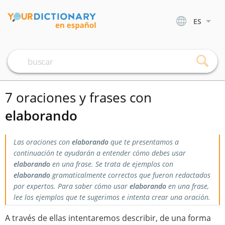
ES
7 oraciones y frases con
elaborando
Las oraciones con
elaborando
que te presentamos a
continuación te ayudarán a entender cómo debes usar
elaborando
en una frase. Se trata de ejemplos con
elaborando
gramaticalmente correctos que fueron redactados
por expertos. Para saber cómo usar
elaborando
en una frase,
lee los ejemplos que te sugerimos e intenta crear una oración.
A través de ellas intentaremos describir, de una forma