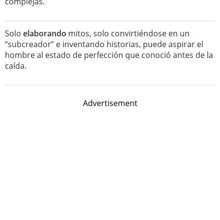
complejas.
Solo
elaborando
mitos, solo convirtiéndose en un
“subcreador” e inventando historias, puede aspirar el
hombre al estado de perfección que conoció antes de la
caída.
Advertisement