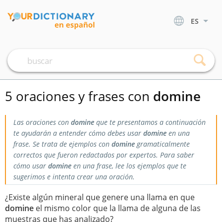
ES
5 oraciones y frases con
domine
Las oraciones con
domine
que te presentamos a continuación
te ayudarán a entender cómo debes usar
domine
en una
frase. Se trata de ejemplos con
domine
gramaticalmente
correctos que fueron redactados por expertos. Para saber
cómo usar
domine
en una frase, lee los ejemplos que te
sugerimos e intenta crear una oración.
¿Existe algún mineral que genere una llama en que
domine
el mismo color que la llama de alguna de las
muestras que has analizado?