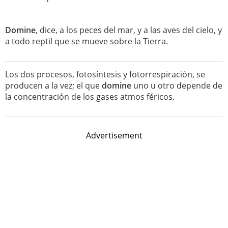
Domine
, dice, a los peces del mar, y a las aves del cielo, y
a todo reptil que se mueve sobre la Tierra.
Los dos procesos, fotosíntesis y fotorrespiración, se
producen a la vez; el que
domine
uno u otro depende de
la concentración de los gases atmos féricos.
Advertisement