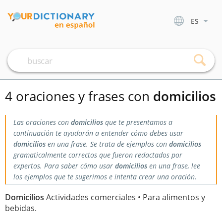
ES
4 oraciones y frases con
domicilios
Las oraciones con
domicilios
que te presentamos a
continuación te ayudarán a entender cómo debes usar
domicilios
en una frase. Se trata de ejemplos con
domicilios
gramaticalmente correctos que fueron redactados por
expertos. Para saber cómo usar
domicilios
en una frase, lee
los ejemplos que te sugerimos e intenta crear una oración.
Domicilios
Actividades comerciales • Para alimentos y
bebidas.