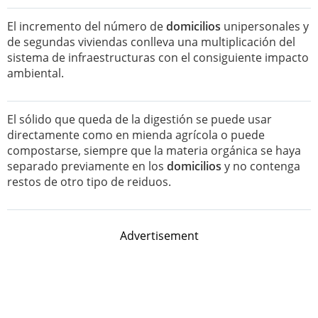
El incremento del número de
domicilios
unipersonales y
de segundas viviendas conlleva una multiplicación del
sistema de infraestructuras con el consiguiente impacto
ambiental.
El sólido que queda de la digestión se puede usar
directamente como en mienda agrícola o puede
compostarse, siempre que la materia orgánica se haya
separado previamente en los
domicilios
y no contenga
restos de otro tipo de reiduos.
Advertisement