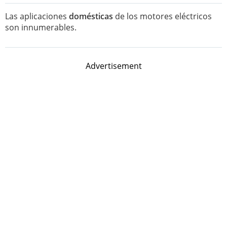
Las aplicaciones
domésticas
de los motores eléctricos
son innumerables.
Advertisement