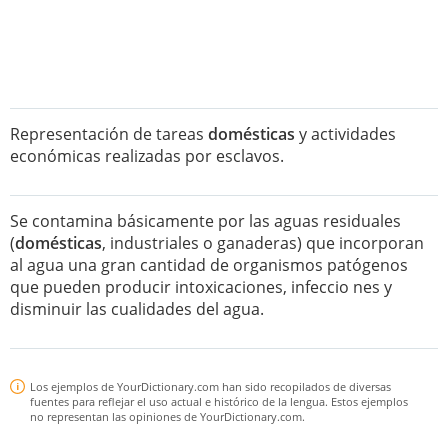
Representación de tareas
domésticas
y actividades
económicas realizadas por esclavos.
Se contamina básicamente por las aguas residuales
(
domésticas
, industriales o ganaderas) que incorporan
al agua una gran cantidad de organismos patógenos
que pueden producir intoxicaciones, infeccio nes y
disminuir las cualidades del agua.
Los ejemplos de YourDictionary.com han sido recopilados de diversas
fuentes para reflejar el uso actual e histórico de la lengua. Estos ejemplos
no representan las opiniones de YourDictionary.com.