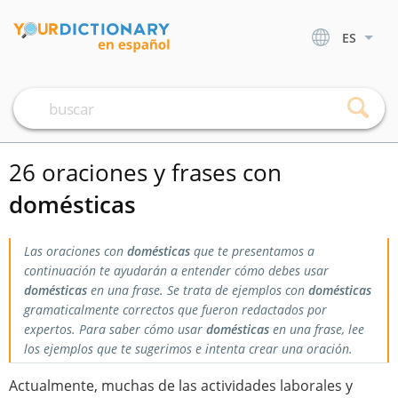
ES
26 oraciones y frases con
domésticas
Las oraciones con
domésticas
que te presentamos a
continuación te ayudarán a entender cómo debes usar
domésticas
en una frase. Se trata de ejemplos con
domésticas
gramaticalmente correctos que fueron redactados por
expertos. Para saber cómo usar
domésticas
en una frase, lee
los ejemplos que te sugerimos e intenta crear una oración.
Actualmente, muchas de las actividades laborales y