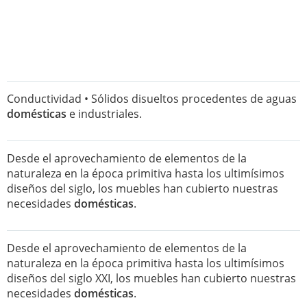
Conductividad • Sólidos disueltos procedentes de aguas
domésticas
e industriales.
Desde el aprovechamiento de elementos de la
naturaleza en la época primitiva hasta los ultimísimos
diseños del siglo, los muebles han cubierto nuestras
necesidades
domésticas
.
Desde el aprovechamiento de elementos de la
naturaleza en la época primitiva hasta los ultimísimos
diseños del siglo XXI, los muebles han cubierto nuestras
necesidades
domésticas
.