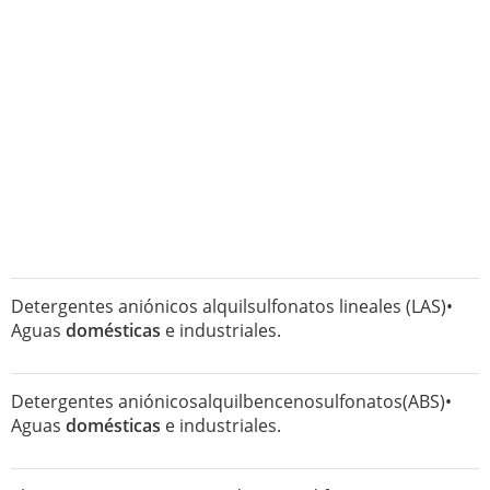
Detergentes aniónicos alquilsulfonatos lineales (LAS)•
Aguas
domésticas
e industriales.
Detergentes aniónicosalquilbencenosulfonatos(ABS)•
Aguas
domésticas
e industriales.