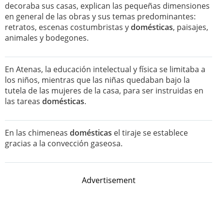
decoraba sus casas, explican las pequeñas dimensiones
en general de las obras y sus temas predominantes:
retratos, escenas costumbristas y
domésticas
, paisajes,
animales y bodegones.
En Atenas, la educación intelectual y física se limitaba a
los niños, mientras que las niñas quedaban bajo la
tutela de las mujeres de la casa, para ser instruidas en
las tareas
domésticas
.
En las chimeneas
domésticas
el tiraje se establece
gracias a la convección gaseosa.
Advertisement