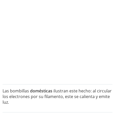
Las bombillas
domésticas
ilustran este hecho: al circular
los electrones por su filamento, este se calienta y emite
luz.