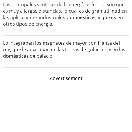
Las principales ventajas de la energía eléctrica son que
es muy a largas distancias, lo cual es de gran utilidad en
las aplicaciones industriales y
domésticas
, y que es en
otros tipos de energía.
Lo integraban los magnates de mayor con fi anza del
rey, que le auxiliaban en las tareas de gobierno y en las
domésticas
de palacio.
Advertisement