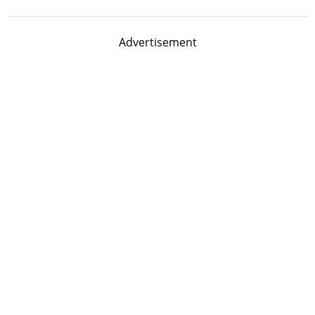
Advertisement