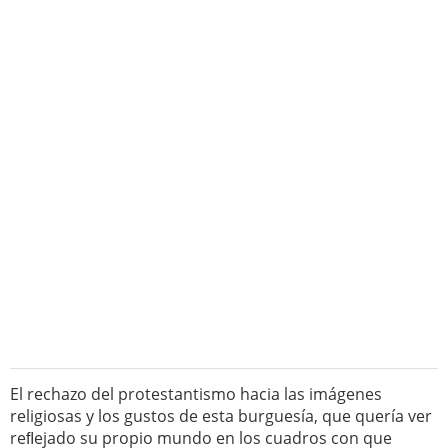
El rechazo del protestantismo hacia las imágenes
religiosas y los gustos de esta burguesía, que quería ver
reﬂejado su propio mundo en los cuadros con que