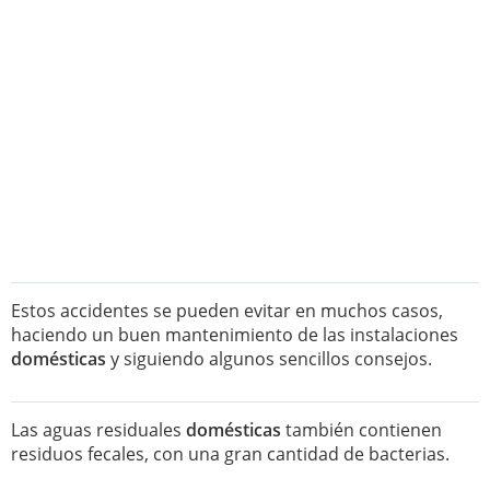
Estos accidentes se pueden evitar en muchos casos,
haciendo un buen mantenimiento de las instalaciones
domésticas
y siguiendo algunos sencillos consejos.
Las aguas residuales
domésticas
también contienen
residuos fecales, con una gran cantidad de bacterias.