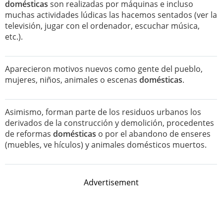
domésticas
son realizadas por máquinas e incluso
muchas actividades lúdicas las hacemos sentados (ver la
televisión, jugar con el ordenador, escuchar música,
etc.).
Aparecieron motivos nuevos como gente del pueblo,
mujeres, niños, animales o escenas
domésticas
.
Asimismo, forman parte de los residuos urbanos los
derivados de la construcción y demolición, procedentes
de reformas
domésticas
o por el abandono de enseres
(muebles, ve hículos) y animales domésticos muertos.
Advertisement