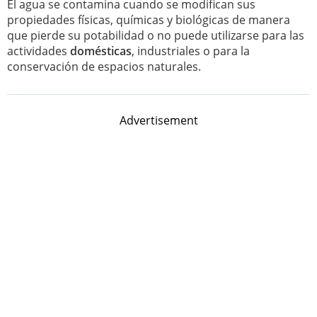
El agua se contamina cuando se modifican sus
propiedades físicas, químicas y biológicas de manera
que pierde su potabilidad o no puede utilizarse para las
actividades
domésticas
, industriales o para la
conservación de espacios naturales.
Advertisement