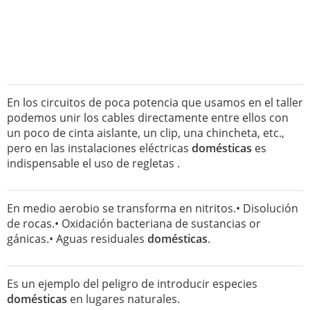
En los circuitos de poca potencia que usamos en el taller
podemos unir los cables directamente entre ellos con
un poco de cinta aislante, un clip, una chincheta, etc.,
pero en las instalaciones eléctricas
domésticas
es
indispensable el uso de regletas .
En medio aerobio se transforma en nitritos.• Disolución
de rocas.• Oxidación bacteriana de sustancias or
gánicas.• Aguas residuales
domésticas
.
Es un ejemplo del peligro de introducir especies
domésticas
en lugares naturales.