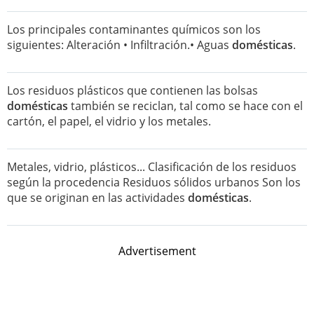
Los principales contaminantes químicos son los
siguientes: Alteración • Infiltración.• Aguas
domésticas
.
Los residuos plásticos que contienen las bolsas
domésticas
también se reciclan, tal como se hace con el
cartón, el papel, el vidrio y los metales.
Metales, vidrio, plásticos... Clasificación de los residuos
según la procedencia Residuos sólidos urbanos Son los
que se originan en las actividades
domésticas
.
Advertisement