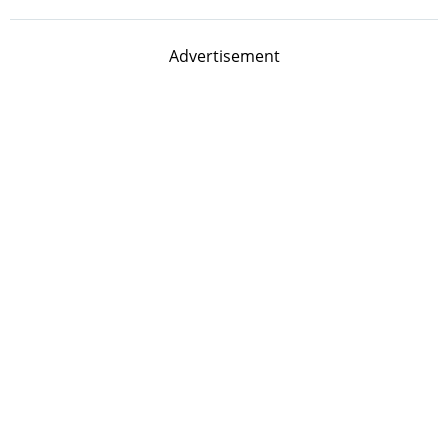
Advertisement