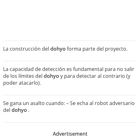
La construcción del
dohyo
forma parte del proyecto.
La capacidad de detección es fundamental para no salir
de los límites del
dohyo
y para detectar al contrario (y
poder atacarlo).
Se gana un asalto cuando: – Se echa al robot adversario
del
dohyo
.
Advertisement