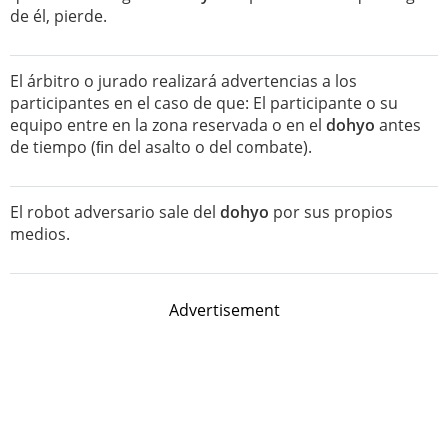
de él, pierde.
El árbitro o jurado realizará advertencias a los
participantes en el caso de que: El participante o su
equipo entre en la zona reservada o en el
dohyo
antes
de tiempo (ﬁn del asalto o del combate).
El robot adversario sale del
dohyo
por sus propios
medios.
Advertisement