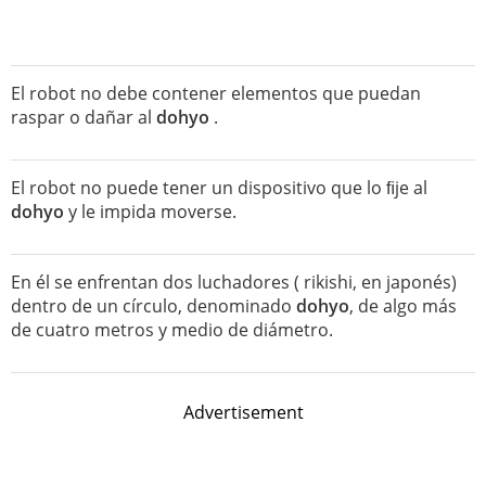
El robot no debe contener elementos que puedan
raspar o dañar al
dohyo
.
El robot no puede tener un dispositivo que lo ﬁje al
dohyo
y le impida moverse.
En él se enfrentan dos luchadores ( rikishi, en japonés)
dentro de un círculo, denominado
dohyo
, de algo más
de cuatro metros y medio de diámetro.
Advertisement