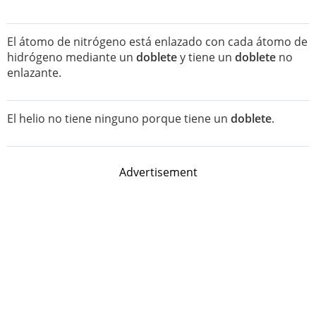
El átomo de nitrógeno está enlazado con cada átomo de
hidrógeno mediante un
doblete
y tiene un
doblete
no
enlazante.
El helio no tiene ninguno porque tiene un
doblete
.
Advertisement