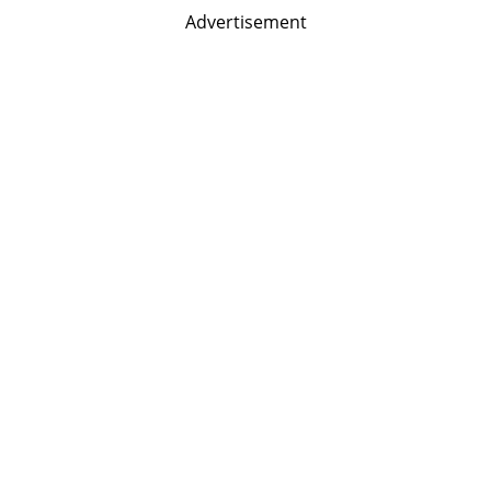
Advertisement