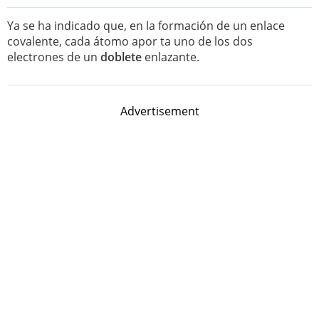
Ya se ha indicado que, en la formación de un enlace
covalente, cada átomo apor ta uno de los dos
electrones de un
doblete
enlazante.
Advertisement