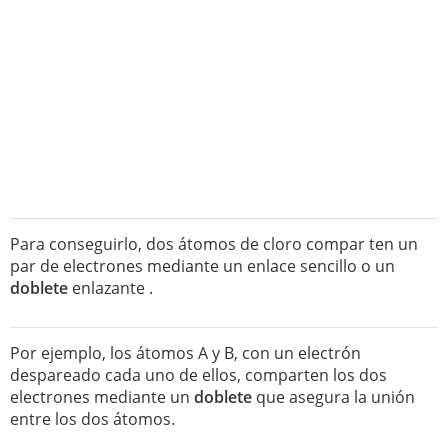
Para conseguirlo, dos átomos de cloro compar ten un
par de electrones mediante un enlace sencillo o un
doblete
enlazante .
Por ejemplo, los átomos A y B, con un electrón
despareado cada uno de ellos, comparten los dos
electrones mediante un
doblete
que asegura la unión
entre los dos átomos.