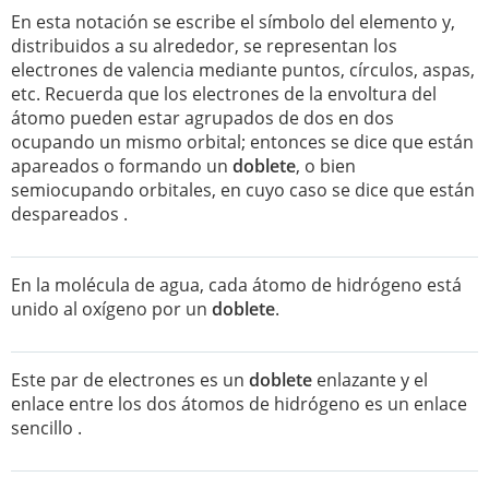
En esta notación se escribe el símbolo del elemento y,
distribuidos a su alrededor, se representan los
electrones de valencia mediante puntos, círculos, aspas,
etc. Recuerda que los electrones de la envoltura del
átomo pueden estar agrupados de dos en dos
ocupando un mismo orbital; entonces se dice que están
apareados o formando un
doblete
, o bien
semiocupando orbitales, en cuyo caso se dice que están
despareados .
En la molécula de agua, cada átomo de hidrógeno está
unido al oxígeno por un
doblete
.
Este par de electrones es un
doblete
enlazante y el
enlace entre los dos átomos de hidrógeno es un enlace
sencillo .