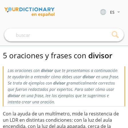
ES
5 oraciones y frases con
divisor
Las oraciones con
divisor
que te presentamos a continuación
te ayudarán a entender cómo debes usar
divisor
en una frase.
Se trata de ejemplos con
divisor
gramaticalmente correctos
que fueron redactados por expertos. Para saber cómo usar
divisor
en una frase, lee los ejemplos que te sugerimos e
intenta crear una oración.
Con la ayuda de un multímetro, mide la resistencia de
un LDR en distintas condiciones: con la luz del aula
encendida, con la luz del aula apagada, cerca de la