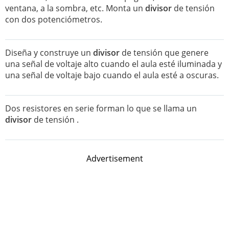
ventana, a la sombra, etc. Monta un
divisor
de tensión
con dos potenciómetros.
Diseña y construye un
divisor
de tensión que genere
una señal de voltaje alto cuando el aula esté iluminada y
una señal de voltaje bajo cuando el aula esté a oscuras.
Dos resistores en serie forman lo que se llama un
divisor
de tensión .
Advertisement