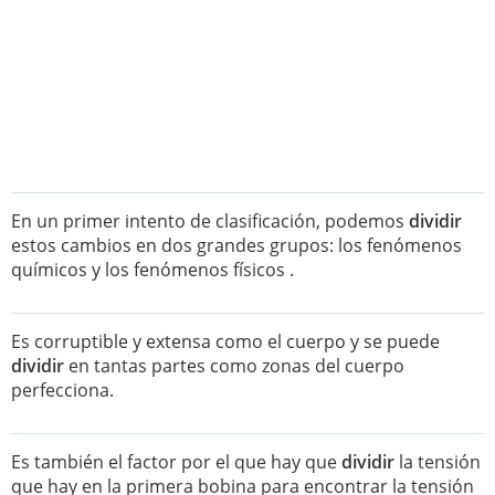
En un primer intento de clasificación, podemos
dividir
estos cambios en dos grandes grupos: los fenómenos
químicos y los fenómenos físicos .
Es corruptible y extensa como el cuerpo y se puede
dividir
en tantas partes como zonas del cuerpo
perfecciona.
Es también el factor por el que hay que
dividir
la tensión
que hay en la primera bobina para encontrar la tensión