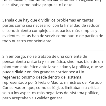
ejecutivo, como había propuesto Locke.
Señala que hay que
dividir
los problemas en tantas
partes como sea necesario, con la fi nalidad de reducir
el conocimiento complejo a sus partes más simples y
evidentes; estas han de servir como punto de partida de
todo nuestro conocimiento.
Sin embargo, no se trataba de una corriente de
pensamiento unitaria y sistemática, sino más bien de un
planteamiento ético ante la sociedad y la política, que se
puede
dividir
en dos grandes corrientes: a Un
regeneracionismo desde dentro del sistema,
representado por Silvela o Maura, ministros del Partido
Conservador, que, como es lógico, limitaban su crítica
solo a los aspectos más negativos del sistema político,
pero aceptaban su validez general.