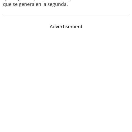
que se genera en la segunda.
Advertisement