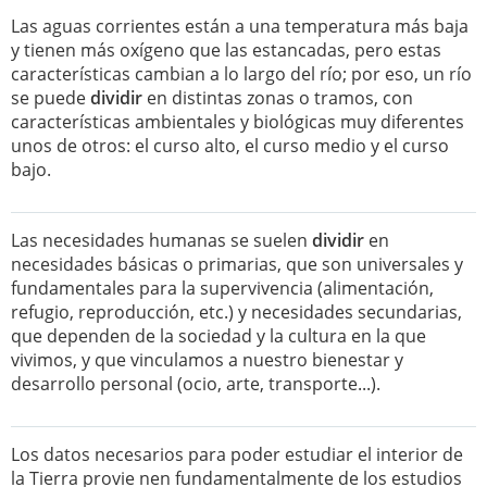
Las aguas corrientes están a una temperatura más baja
y tienen más oxígeno que las estancadas, pero estas
características cambian a lo largo del río; por eso, un río
se puede
dividir
en distintas zonas o tramos, con
características ambientales y biológicas muy diferentes
unos de otros: el curso alto, el curso medio y el curso
bajo.
Las necesidades humanas se suelen
dividir
en
necesidades básicas o primarias, que son universales y
fundamentales para la supervivencia (alimentación,
refugio, reproducción, etc.) y necesidades secundarias,
que dependen de la sociedad y la cultura en la que
vivimos, y que vinculamos a nuestro bienestar y
desarrollo personal (ocio, arte, transporte...).
Los datos necesarios para poder estudiar el interior de
la Tierra provie nen fundamentalmente de los estudios