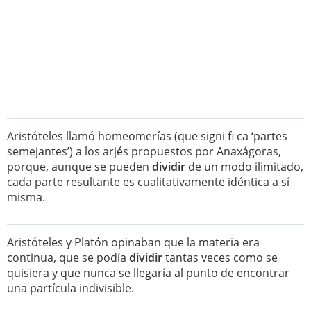
Aristóteles llamó homeomerías (que signi fi ca ‘partes
semejantes’) a los arjés propuestos por Anaxágoras,
porque, aunque se pueden
dividir
de un modo ilimitado,
cada parte resultante es cualitativamente idéntica a sí
misma.
Aristóteles y Platón opinaban que la materia era
continua, que se podía
dividir
tantas veces como se
quisiera y que nunca se llegaría al punto de encontrar
una partícula indivisible.