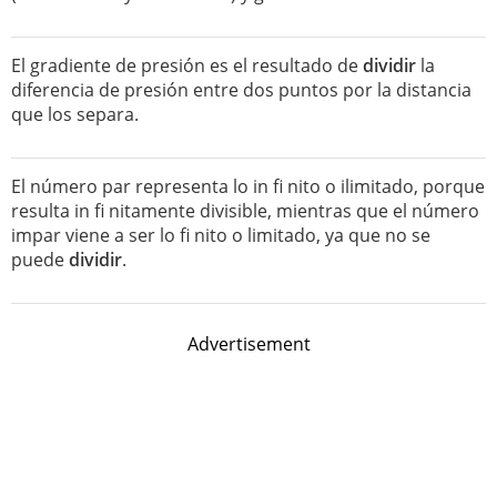
El gradiente de presión es el resultado de
dividir
la
diferencia de presión entre dos puntos por la distancia
que los separa.
El número par representa lo in fi nito o ilimitado, porque
resulta in fi nitamente divisible, mientras que el número
impar viene a ser lo fi nito o limitado, ya que no se
puede
dividir
.
Advertisement