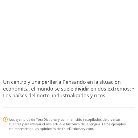
Un centro y una periferia Pensando en la situación
económica, el mundo se suele
dividir
en dos extremos: •
Los países del norte, industrializados y ricos.
Los ejemplos de YourDictionary.com han sido recopilados de diversas
fuentes para reflejar el uso actual e histórico de la lengua. Estos ejemplos
no representan las opiniones de YourDictionary.com.