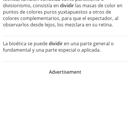
divisionismo, consistía en
dividir
las masas de color en
puntos de colores puros yuxtapuestos a otros de
colores complementarios, para que el espectador, al
observarlos desde lejos, los mezclara en su retina.
La bioética se puede
dividir
en una parte general o
fundamental y una parte especial o aplicada.
Advertisement