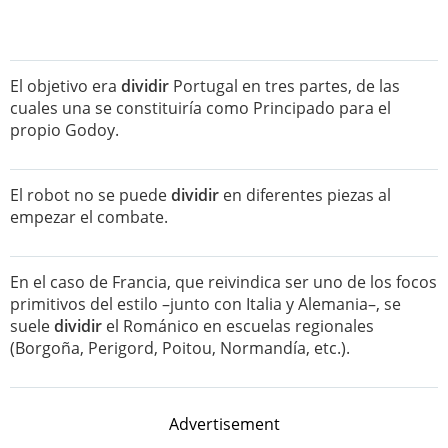
El objetivo era
dividir
Portugal en tres partes, de las
cuales una se constituiría como Principado para el
propio Godoy.
El robot no se puede
dividir
en diferentes piezas al
empezar el combate.
En el caso de Francia, que reivindica ser uno de los focos
primitivos del estilo –junto con Italia y Alemania–, se
suele
dividir
el Románico en escuelas regionales
(Borgoña, Perigord, Poitou, Normandía, etc.).
Advertisement