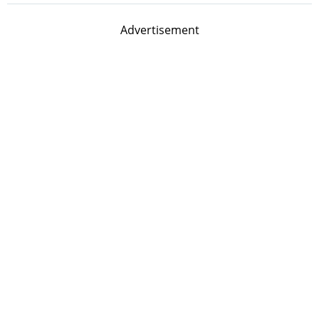
Advertisement