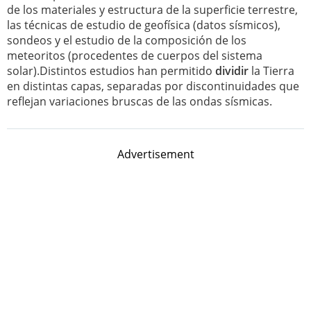
de los materiales y estructura de la superficie terrestre,
las técnicas de estudio de geofísica (datos sísmicos),
sondeos y el estudio de la composición de los
meteoritos (procedentes de cuerpos del sistema
solar).Distintos estudios han permitido
dividir
la Tierra
en distintas capas, separadas por discontinuidades que
reflejan variaciones bruscas de las ondas sísmicas.
Advertisement