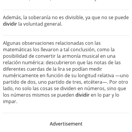
Además, la soberanía no es divisible, ya que no se puede
dividir
la voluntad general.
Algunas observaciones relacionadas con las
matemáticas los llevaron a tal conclusión, como la
posibilidad de convertir la armonía musical en una
relación numérica: descubrieron que las notas de las
diferentes cuerdas de la lira se podían medir
numéricamente en función de su longitud relativa —uno
partido de dos, uno partido de tres, etcétera—. Por otro
lado, no solo las cosas se dividen en números, sino que
los números mismos se pueden
dividir
en lo par y lo
impar.
Advertisement