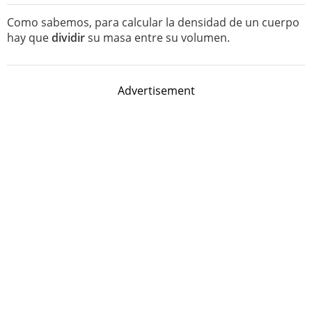
Como sabemos, para calcular la densidad de un cuerpo
hay que
dividir
su masa entre su volumen.
Advertisement