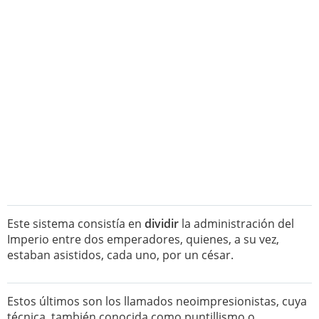
Este sistema consistía en
dividir
la administración del
Imperio entre dos emperadores, quienes, a su vez,
estaban asistidos, cada uno, por un césar.
Estos últimos son los llamados neoimpresionistas, cuya
técnica, también conocida como puntillismo o