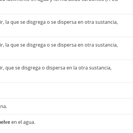
cir, la que se disgrega o se dispersa en otra sustancia,
cir, la que se disgrega o se dispersa en otra sustancia,
cir, que se disgrega o dispersa en la otra sustancia,
ina.
uelve
en el agua.