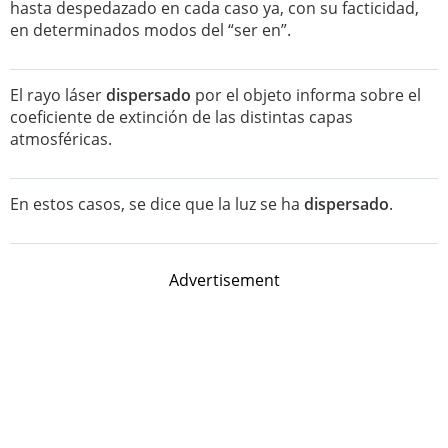
hasta despedazado en cada caso ya, con su facticidad,
en determinados modos del “ser en”.
El rayo láser
dispersado
por el objeto informa sobre el
coeficiente de extinción de las distintas capas
atmosféricas.
En estos casos, se dice que la luz se ha
dispersado
.
Advertisement