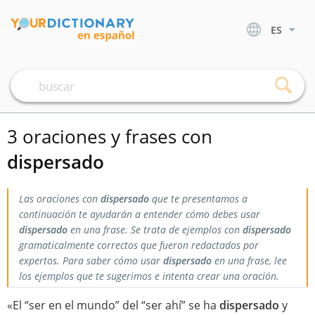
ES
3 oraciones y frases con
dispersado
Las oraciones con
dispersado
que te presentamos a
continuación te ayudarán a entender cómo debes usar
dispersado
en una frase. Se trata de ejemplos con
dispersado
gramaticalmente correctos que fueron redactados por
expertos. Para saber cómo usar
dispersado
en una frase, lee
los ejemplos que te sugerimos e intenta crear una oración.
«El “ser en el mundo” del “ser ahí” se ha
dispersado
y