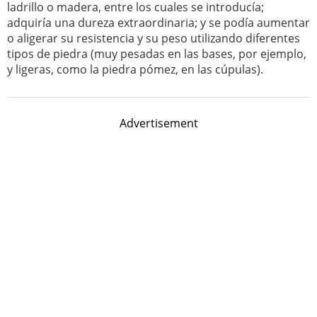
ladrillo o madera, entre los cuales se introducía;
adquiría una dureza extraordinaria; y se podía aumentar
o aligerar su resistencia y su peso utilizando diferentes
tipos de piedra (muy pesadas en las bases, por ejemplo,
y ligeras, como la piedra pómez, en las cúpulas).
Advertisement