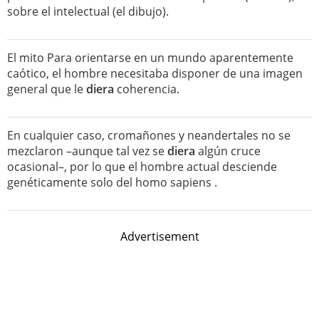
sobre el intelectual (el dibujo).
El mito Para orientarse en un mundo aparentemente
caótico, el hombre necesitaba disponer de una imagen
general que le
diera
coherencia.
En cualquier caso, cromañones y neandertales no se
mezclaron –aunque tal vez se
diera
algún cruce
ocasional–, por lo que el hombre actual desciende
genéticamente solo del homo sapiens .
Advertisement