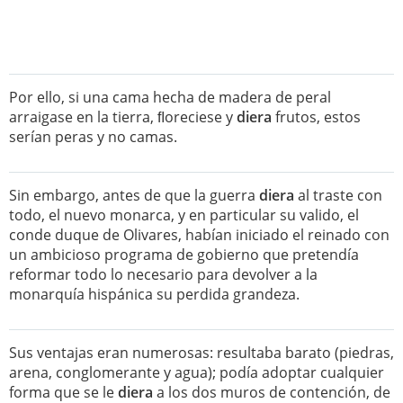
Por ello, si una cama hecha de madera de peral
arraigase en la tierra, ﬂoreciese y
diera
frutos, estos
serían peras y no camas.
Sin embargo, antes de que la guerra
diera
al traste con
todo, el nuevo monarca, y en particular su valido, el
conde duque de Olivares, habían iniciado el reinado con
un ambicioso programa de gobierno que pretendía
reformar todo lo necesario para devolver a la
monarquía hispánica su perdida grandeza.
Sus ventajas eran numerosas: resultaba barato (piedras,
arena, conglomerante y agua); podía adoptar cualquier
forma que se le
diera
a los dos muros de contención, de