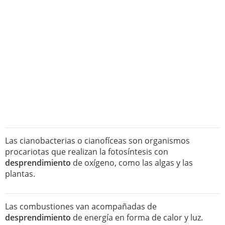
Las cianobacterias o cianofíceas son organismos
procariotas que realizan la fotosíntesis con
desprendimiento
de oxígeno, como las algas y las
plantas.
Las combustiones van acompañadas de
desprendimiento
de energía en forma de calor y luz.