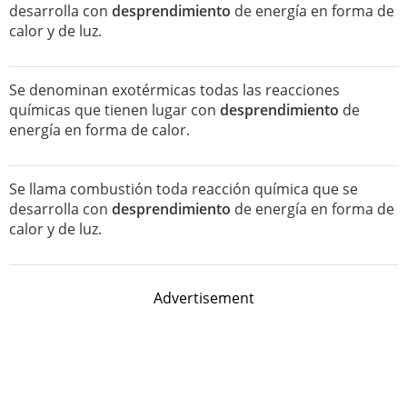
desarrolla con
desprendimiento
de energía en forma de
calor y de luz.
Se denominan exotérmicas todas las reacciones
químicas que tienen lugar con
desprendimiento
de
energía en forma de calor.
Se llama combustión toda reacción química que se
desarrolla con
desprendimiento
de energía en forma de
calor y de luz.
Advertisement