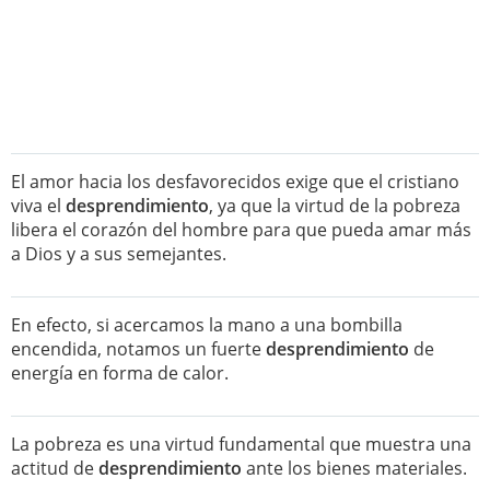
El amor hacia los desfavorecidos exige que el cristiano
viva el
desprendimiento
, ya que la virtud de la pobreza
libera el corazón del hombre para que pueda amar más
a Dios y a sus semejantes.
En efecto, si acercamos la mano a una bombilla
encendida, notamos un fuerte
desprendimiento
de
energía en forma de calor.
La pobreza es una virtud fundamental que muestra una
actitud de
desprendimiento
ante los bienes materiales.