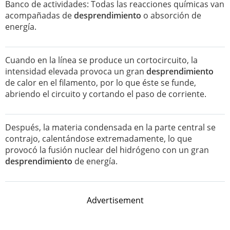
Banco de actividades: Todas las reacciones químicas van
acompañadas de
desprendimiento
o absorción de
energía.
Cuando en la línea se produce un cortocircuito, la
intensidad elevada provoca un gran
desprendimiento
de calor en el filamento, por lo que éste se funde,
abriendo el circuito y cortando el paso de corriente.
Después, la materia condensada en la parte central se
contrajo, calentándose extremadamente, lo que
provocó la fusión nuclear del hidrógeno con un gran
desprendimiento
de energía.
Advertisement