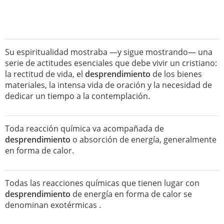
Su espiritualidad mostraba —y sigue mostrando— una
serie de actitudes esenciales que debe vivir un cristiano:
la rectitud de vida, el
desprendimiento
de los bienes
materiales, la intensa vida de oración y la necesidad de
dedicar un tiempo a la contemplación.
Toda reacción química va acompañada de
desprendimiento
o absorción de energía, generalmente
en forma de calor.
Todas las reacciones químicas que tienen lugar con
desprendimiento
de energía en forma de calor se
denominan exotérmicas .