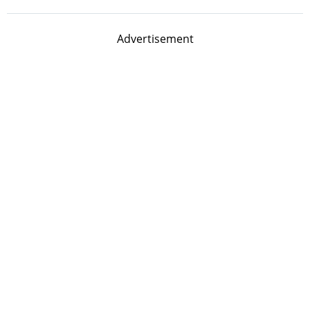
Advertisement