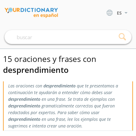
ES
15 oraciones y frases con
desprendimiento
Las oraciones con
desprendimiento
que te presentamos a
continuación te ayudarán a entender cómo debes usar
desprendimiento
en una frase. Se trata de ejemplos con
desprendimiento
gramaticalmente correctos que fueron
redactados por expertos. Para saber cómo usar
desprendimiento
en una frase, lee los ejemplos que te
sugerimos e intenta crear una oración.