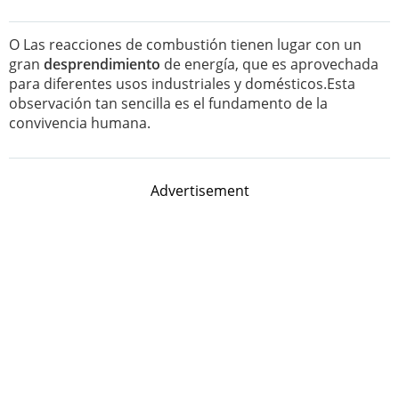
O Las reacciones de combustión tienen lugar con un
gran
desprendimiento
de energía, que es aprovechada
para diferentes usos industriales y domésticos.Esta
observación tan sencilla es el fundamento de la
convivencia humana.
Advertisement