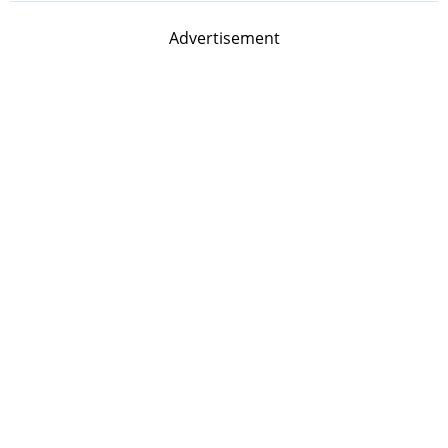
Advertisement