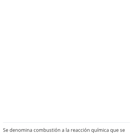
Se denomina combustión a la reacción química que se