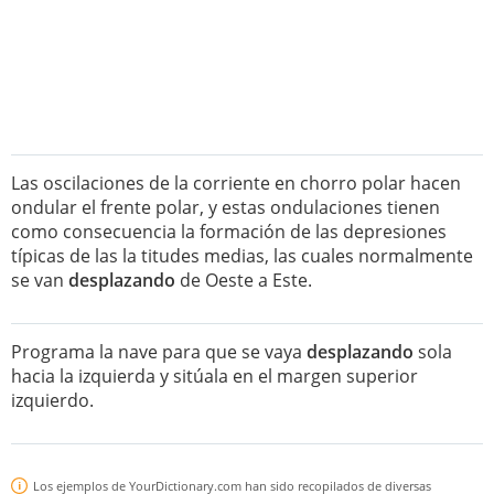
Las oscilaciones de la corriente en chorro polar hacen
ondular el frente polar, y estas ondulaciones tienen
como consecuencia la formación de las depresiones
típicas de las la titudes medias, las cuales normalmente
se van
desplazando
de Oeste a Este.
Programa la nave para que se vaya
desplazando
sola
hacia la izquierda y sitúala en el margen superior
izquierdo.
Los ejemplos de YourDictionary.com han sido recopilados de diversas