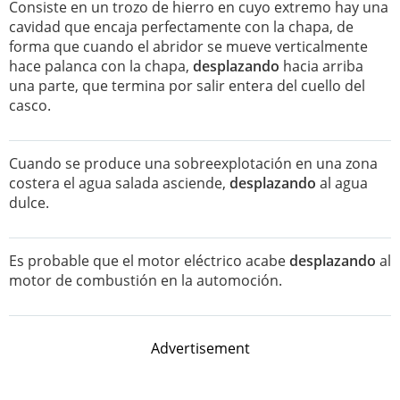
Consiste en un trozo de hierro en cuyo extremo hay una
cavidad que encaja perfectamente con la chapa, de
forma que cuando el abridor se mueve verticalmente
hace palanca con la chapa,
desplazando
hacia arriba
una parte, que termina por salir entera del cuello del
casco.
Cuando se produce una sobreexplotación en una zona
costera el agua salada asciende,
desplazando
al agua
dulce.
Es probable que el motor eléctrico acabe
desplazando
al
motor de combustión en la automoción.
Advertisement