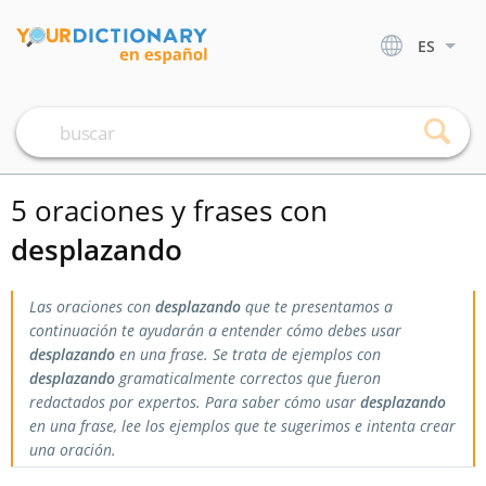
ES
5 oraciones y frases con
desplazando
Las oraciones con
desplazando
que te presentamos a
continuación te ayudarán a entender cómo debes usar
desplazando
en una frase. Se trata de ejemplos con
desplazando
gramaticalmente correctos que fueron
redactados por expertos. Para saber cómo usar
desplazando
en una frase, lee los ejemplos que te sugerimos e intenta crear
una oración.