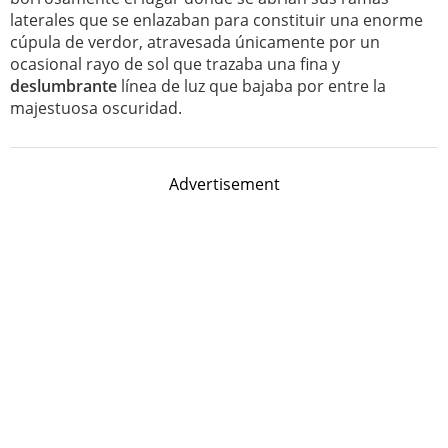
laterales que se enlazaban para constituir una enorme
cúpula de verdor, atravesada únicamente por un
ocasional rayo de sol que trazaba una fina y
deslumbrante
línea de luz que bajaba por entre la
majestuosa oscuridad.
Advertisement