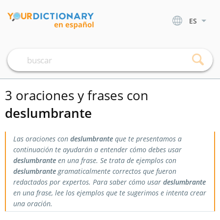
ES
3 oraciones y frases con
deslumbrante
Las oraciones con
deslumbrante
que te presentamos a
continuación te ayudarán a entender cómo debes usar
deslumbrante
en una frase. Se trata de ejemplos con
deslumbrante
gramaticalmente correctos que fueron
redactados por expertos. Para saber cómo usar
deslumbrante
en una frase, lee los ejemplos que te sugerimos e intenta crear
una oración.