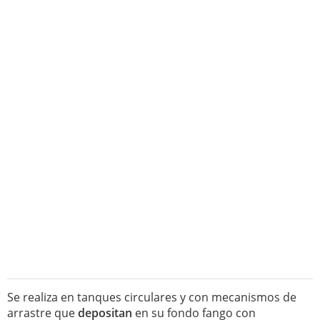
Se realiza en tanques circulares y con mecanismos de
arrastre que
depositan
en su fondo fango con