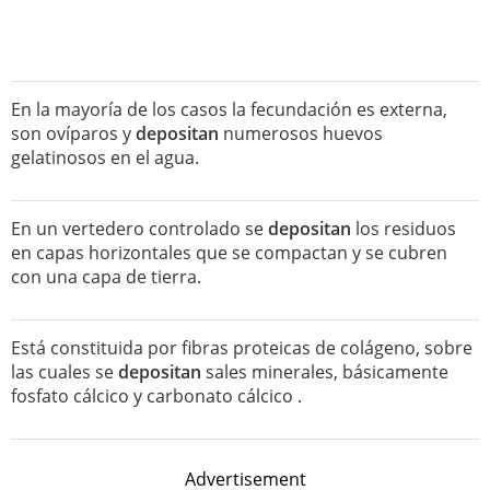
En la mayoría de los casos la fecundación es externa,
son ovíparos y
depositan
numerosos huevos
gelatinosos en el agua.
En un vertedero controlado se
depositan
los residuos
en capas horizontales que se compactan y se cubren
con una capa de tierra.
Está constituida por fibras proteicas de colágeno, sobre
las cuales se
depositan
sales minerales, básicamente
fosfato cálcico y carbonato cálcico .
Advertisement