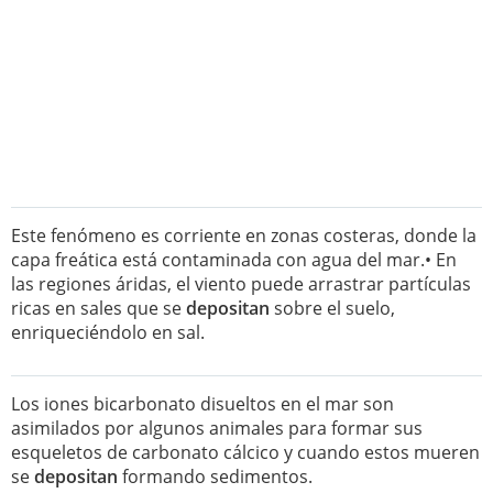
Este fenómeno es corriente en zonas costeras, donde la
capa freática está contaminada con agua del mar.• En
las regiones áridas, el viento puede arrastrar partículas
ricas en sales que se
depositan
sobre el suelo,
enriqueciéndolo en sal.
Los iones bicarbonato disueltos en el mar son
asimilados por algunos animales para formar sus
esqueletos de carbonato cálcico y cuando estos mueren
se
depositan
formando sedimentos.