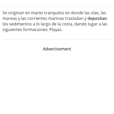
Se originan en mares tranquilos en donde las olas, las
mareas y las corrientes marinas trasladan y
depositan
los sedimentos a lo largo de la costa, dando lugar a las
siguientes formaciones: Playas.
Advertisement