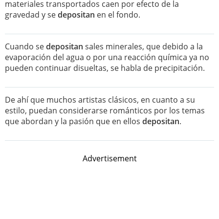
materiales transportados caen por efecto de la
gravedad y se
depositan
en el fondo.
Cuando se
depositan
sales minerales, que debido a la
evaporación del agua o por una reacción química ya no
pueden continuar disueltas, se habla de precipitación.
De ahí que muchos artistas clásicos, en cuanto a su
estilo, puedan considerarse románticos por los temas
que abordan y la pasión que en ellos
depositan
.
Advertisement