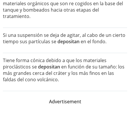
materiales orgánicos que son re cogidos en la base del
tanque y bombeados hacia otras etapas del
tratamiento.
Si una suspensión se deja de agitar, al cabo de un cierto
tiempo sus partículas se
depositan
en el fondo.
Tiene forma cónica debido a que los materiales
piroclásticos se
depositan
en función de su tamaño: los
más grandes cerca del cráter y los más finos en las
faldas del cono volcánico.
Advertisement