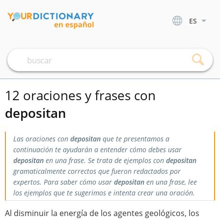
ES
12 oraciones y frases con
depositan
Las oraciones con
depositan
que te presentamos a
continuación te ayudarán a entender cómo debes usar
depositan
en una frase. Se trata de ejemplos con
depositan
gramaticalmente correctos que fueron redactados por
expertos. Para saber cómo usar
depositan
en una frase, lee
los ejemplos que te sugerimos e intenta crear una oración.
Al disminuir la energía de los agentes geológicos, los