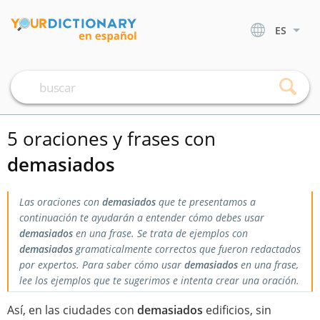
ES
5 oraciones y frases con
demasiados
Las oraciones con
demasiados
que te presentamos a
continuación te ayudarán a entender cómo debes usar
demasiados
en una frase. Se trata de ejemplos con
demasiados
gramaticalmente correctos que fueron redactados
por expertos. Para saber cómo usar
demasiados
en una frase,
lee los ejemplos que te sugerimos e intenta crear una oración.
Así, en las ciudades con
demasiados
edificios, sin