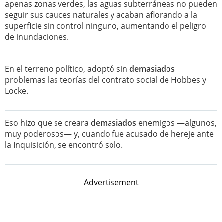
apenas zonas verdes, las aguas subterráneas no pueden
seguir sus cauces naturales y acaban aflorando a la
superficie sin control ninguno, aumentando el peligro
de inundaciones.
En el terreno político, adoptó sin
demasiados
problemas las teorías del contrato social de Hobbes y
Locke.
Eso hizo que se creara
demasiados
enemigos —algunos,
muy poderosos— y, cuando fue acusado de hereje ante
la Inquisición, se encontró solo.
Advertisement