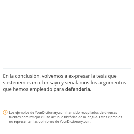
En la conclusión, volvemos a ex-presar la tesis que
sostenemos en el ensayo y señalamos los argumentos
que hemos empleado para
defenderla
.
Los ejemplos de YourDictionary.com han sido recopilados de diversas
fuentes para reflejar el uso actual e histórico de la lengua. Estos ejemplos
no representan las opiniones de YourDictionary.com.