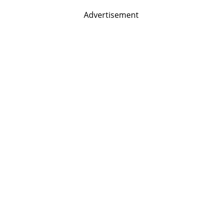
Advertisement