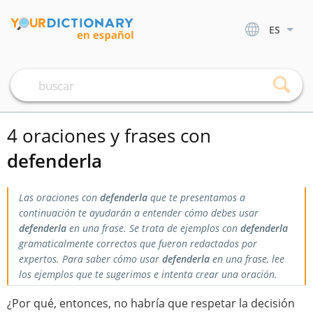
ES
4 oraciones y frases con
defenderla
Las oraciones con
defenderla
que te presentamos a
continuación te ayudarán a entender cómo debes usar
defenderla
en una frase. Se trata de ejemplos con
defenderla
gramaticalmente correctos que fueron redactados por
expertos. Para saber cómo usar
defenderla
en una frase, lee
los ejemplos que te sugerimos e intenta crear una oración.
¿Por qué, entonces, no habría que respetar la decisión