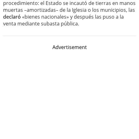
procedimiento: el Estado se incautó de tierras en manos
muertas –amortizadas– de la Iglesia o los municipios, las
declaró
«bienes nacionales» y después las puso a la
venta mediante subasta pública.
Advertisement