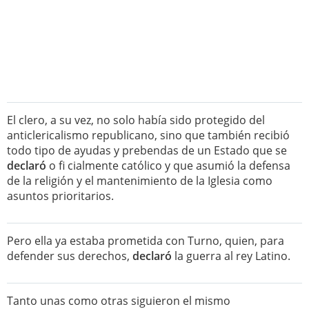
El clero, a su vez, no solo había sido protegido del
anticlericalismo republicano, sino que también recibió
todo tipo de ayudas y prebendas de un Estado que se
declaró
o fi cialmente católico y que asumió la defensa
de la religión y el mantenimiento de la Iglesia como
asuntos prioritarios.
Pero ella ya estaba prometida con Turno, quien, para
defender sus derechos,
declaró
la guerra al rey Latino.
Tanto unas como otras siguieron el mismo