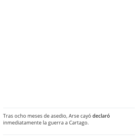
Tras ocho meses de asedio, Arse cayó
declaró
inmediatamente la guerra a Cartago.