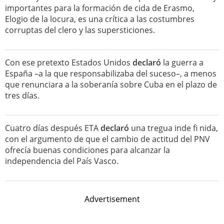
importantes para la formación de cida de Erasmo,
Elogio de la locura, es una crítica a las costumbres
corruptas del clero y las supersticiones.
Con ese pretexto Estados Unidos
declaró
la guerra a
España –a la que responsabilizaba del suceso–, a menos
que renunciara a la soberanía sobre Cuba en el plazo de
tres días.
Cuatro días después ETA
declaró
una tregua inde fi nida,
con el argumento de que el cambio de actitud del PNV
ofrecía buenas condiciones para alcanzar la
independencia del País Vasco.
Advertisement