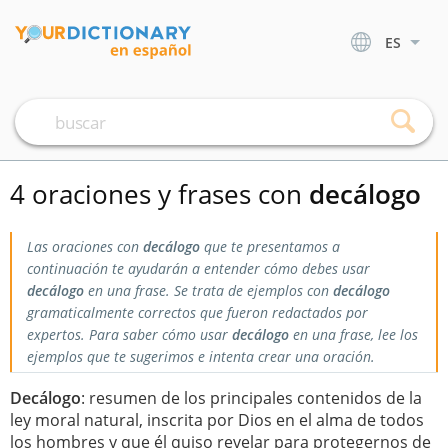
ES
4 oraciones y frases con
decálogo
Las oraciones con
decálogo
que te presentamos a
continuación te ayudarán a entender cómo debes usar
decálogo
en una frase. Se trata de ejemplos con
decálogo
gramaticalmente correctos que fueron redactados por
expertos. Para saber cómo usar
decálogo
en una frase, lee los
ejemplos que te sugerimos e intenta crear una oración.
Decálogo
: resumen de los principales contenidos de la
ley moral natural, inscrita por Dios en el alma de todos
los hombres y que él quiso revelar para protegernos de