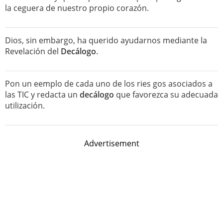
la ceguera de nuestro propio corazón.
Dios, sin embargo, ha querido ayudarnos mediante la
Revelación del
Decálogo
.
Pon un eemplo de cada uno de los ries gos asociados a
las TIC y redacta un
decálogo
que favorezca su adecuada
utilización.
Advertisement