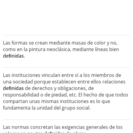
Las formas se crean mediante masas de color y no,
como en la pintura neoclásica, mediante líneas bien
deﬁnidas
.
Las instituciones vinculan entre sí a los miembros de
una sociedad porque establecen entre ellos relaciones
deﬁnidas
de derechos y obligaciones, de
responsabilidad o de piedad, etc. El hecho de que todos
compartan unas mismas instituciones es lo que
fundamenta la unidad del grupo social.
Las normas concretan las exigencias generales de los