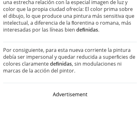
una estrecha relación con la especial imagen de luz y
color que la propia ciudad ofrecía: El color prima sobre
el dibujo, lo que produce una pintura más sensitiva que
intelectual, a diferencia de la ﬂorentina o romana, más
interesadas por las líneas bien
deﬁnidas
.
Por consiguiente, para esta nueva corriente la pintura
debía ser impersonal y quedar reducida a superﬁcies de
colores claramente
deﬁnidas
, sin modulaciones ni
marcas de la acción del pintor.
Advertisement