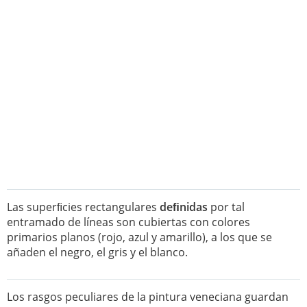
Las superﬁcies rectangulares
deﬁnidas
por tal
entramado de líneas son cubiertas con colores
primarios planos (rojo, azul y amarillo), a los que se
añaden el negro, el gris y el blanco.
Los rasgos peculiares de la pintura veneciana guardan