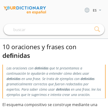
ES
10 oraciones y frases con
deﬁnidas
Las oraciones con
deﬁnidas
que te presentamos a
continuación te ayudarán a entender cómo debes usar
deﬁnidas
en una frase. Se trata de ejemplos con
deﬁnidas
gramaticalmente correctos que fueron redactados por
expertos. Para saber cómo usar
deﬁnidas
en una frase, lee los
ejemplos que te sugerimos e intenta crear una oración.
El esquema compositivo se construye mediante una