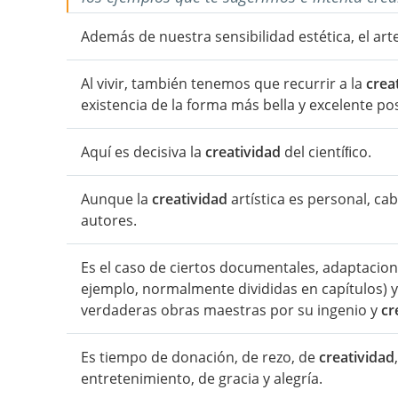
Además de nuestra sensibilidad estética, el arte
Al vivir, también tenemos que recurrir a la
crea
existencia de la forma más bella y excelente pos
Aquí es decisiva la
creatividad
del cientíﬁco.
Aunque la
creatividad
artística es personal, ca
autores.
Es el caso de ciertos documentales, adaptacione
ejemplo, normalmente divididas en capítulos) y,
verdaderas obras maestras por su ingenio y
cr
Es tiempo de donación, de rezo, de
creatividad
entretenimiento, de gracia y alegría.