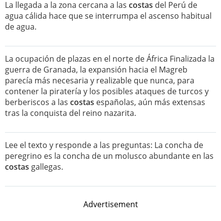
La llegada a la zona cercana a las
costas
del Perú de
agua cálida hace que se interrumpa el ascenso habitual
de agua.
La ocupación de plazas en el norte de África Finalizada la
guerra de Granada, la expansión hacia el Magreb
parecía más necesaria y realizable que nunca, para
contener la piratería y los posibles ataques de turcos y
berberiscos a las
costas
españolas, aún más extensas
tras la conquista del reino nazarita.
Lee el texto y responde a las preguntas: La concha de
peregrino es la concha de un molusco abundante en las
costas
gallegas.
Advertisement