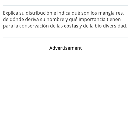
Explica su distribución e indica qué son los mangla res,
de dónde deriva su nombre y qué importancia tienen
para la conservación de las
costas
y de la bio diversidad.
Advertisement