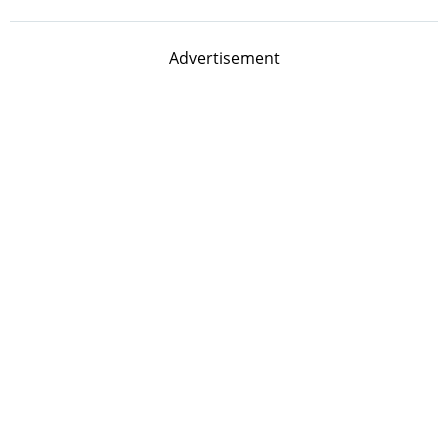
Advertisement