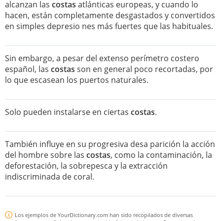
alcanzan las
costas
atlánticas europeas, y cuando lo
hacen, están completamente desgastados y convertidos
en simples depresio nes más fuertes que las habituales.
Sin embargo, a pesar del extenso perímetro costero
español, las
costas
son en general poco recortadas, por
lo que escasean los puertos naturales.
Solo pueden instalarse en ciertas
costas
.
También influye en su progresiva desa parición la acción
del hombre sobre las
costas
, como la contaminación, la
deforestación, la sobrepesca y la extracción
indiscriminada de coral.
Los ejemplos de YourDictionary.com han sido recopilados de diversas