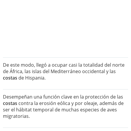
De este modo, llegó a ocupar casi la totalidad del norte
de África, las islas del Mediterráneo occidental y las
costas
de Hispania.
Desempeñan una función clave en la protección de las
costas
contra la erosión eólica y por oleaje, además de
ser el hábitat temporal de muchas especies de aves
migratorias.