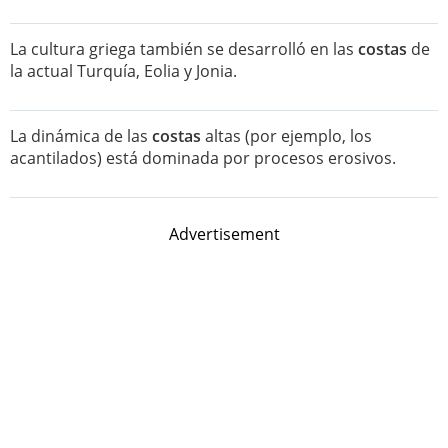
La cultura griega también se desarrolló en las
costas
de
la actual Turquía, Eolia y Jonia.
La dinámica de las
costas
altas (por ejemplo, los
acantilados) está dominada por procesos erosivos.
Advertisement