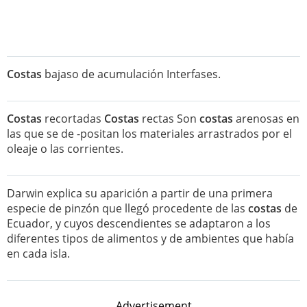
Costas
bajaso de acumulación Interfases.
Costas
recortadas
Costas
rectas Son
costas
arenosas en
las que se de -positan los materiales arrastrados por el
oleaje o las corrientes.
Darwin explica su aparición a partir de una primera
especie de pinzón que llegó procedente de las
costas
de
Ecuador, y cuyos descendientes se adaptaron a los
diferentes tipos de alimentos y de ambientes que había
en cada isla.
Advertisement