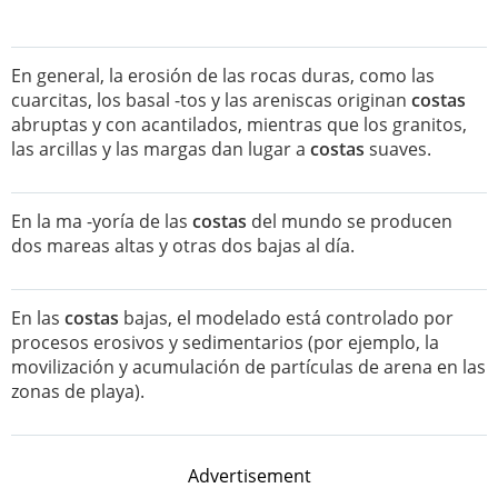
En general, la erosión de las rocas duras, como las
cuarcitas, los basal -tos y las areniscas originan
costas
abruptas y con acantilados, mientras que los granitos,
las arcillas y las margas dan lugar a
costas
suaves.
En la ma -yoría de las
costas
del mundo se producen
dos mareas altas y otras dos bajas al día.
En las
costas
bajas, el modelado está controlado por
procesos erosivos y sedimentarios (por ejemplo, la
movilización y acumulación de partículas de arena en las
zonas de playa).
Advertisement