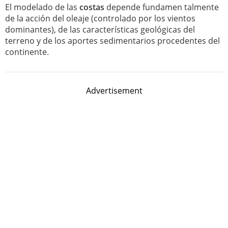
El modelado de las
costas
depende fundamen talmente
de la acción del oleaje (controlado por los vientos
dominantes), de las características geológicas del
terreno y de los aportes sedimentarios procedentes del
continente.
Advertisement