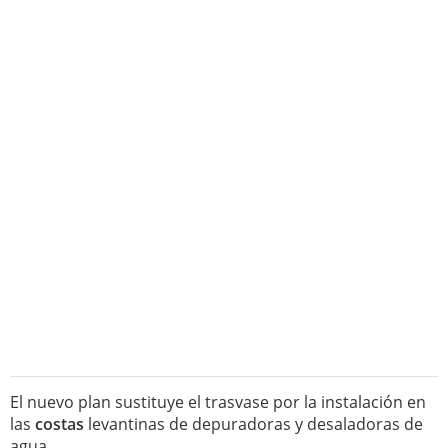
El nuevo plan sustituye el trasvase por la instalación en
las
costas
levantinas de depuradoras y desaladoras de
agua.