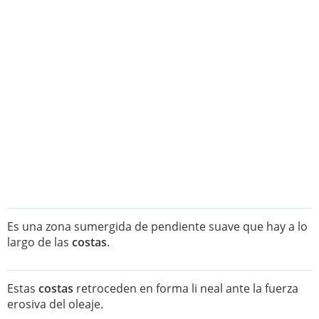
Es una zona sumergida de pendiente suave que hay a lo
largo de las
costas
.
Estas
costas
retroceden en forma li neal ante la fuerza
erosiva del oleaje.