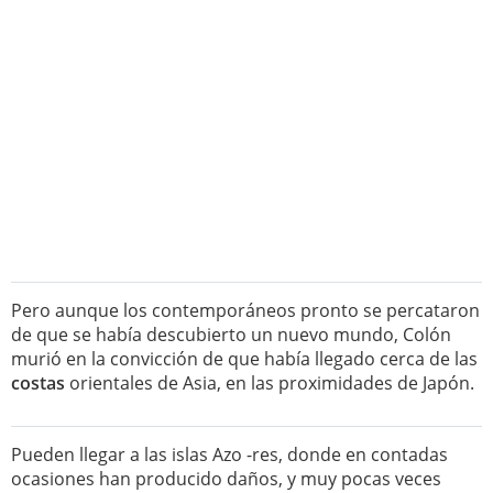
Pero aunque los contemporáneos pronto se percataron
de que se había descubierto un nuevo mundo, Colón
murió en la convicción de que había llegado cerca de las
costas
orientales de Asia, en las proximidades de Japón.
Pueden llegar a las islas Azo -res, donde en contadas
ocasiones han producido daños, y muy pocas veces