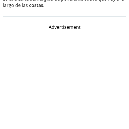
largo de las
costas
.
Advertisement