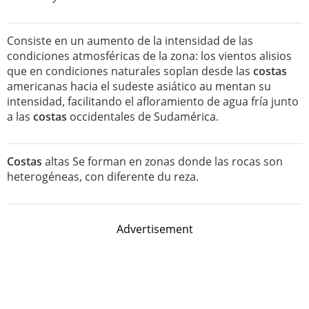
Consiste en un aumento de la intensidad de las
condiciones atmosféricas de la zona: los vientos alisios
que en condiciones naturales soplan desde las
costas
americanas hacia el sudeste asiático au mentan su
intensidad, facilitando el afloramiento de agua fría junto
a las
costas
occidentales de Sudamérica.
Costas
altas Se forman en zonas donde las rocas son
heterogéneas, con diferente du reza.
Advertisement