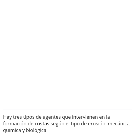
Hay tres tipos de agentes que intervienen en la
formación de
costas
según el tipo de erosión: mecánica,
química y biológica.