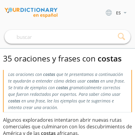
ES
35 oraciones y frases con
costas
Las oraciones con
costas
que te presentamos a continuación
te ayudarán a entender cómo debes usar
costas
en una frase.
Se trata de ejemplos con
costas
gramaticalmente correctos
que fueron redactados por expertos. Para saber cómo usar
costas
en una frase, lee los ejemplos que te sugerimos e
intenta crear una oración.
Algunos exploradores intentaron abrir nuevas rutas
comerciales que culminaron con los descubrimientos de
América y de las
costas
africanas.