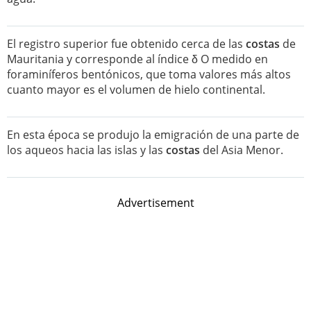
El registro superior fue obtenido cerca de las
costas
de
Mauritania y corresponde al índice δ O medido en
foraminíferos bentónicos, que toma valores más altos
cuanto mayor es el volumen de hielo continental.
En esta época se produjo la emigración de una parte de
los aqueos hacia las islas y las
costas
del Asia Menor.
Advertisement