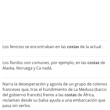
Los fenicios se encontraban en las
costas
de la actual .
Los fiordos son comunes, por ejemplo, en las
costas
de
Alaska, Noruega y Ca nadá.
Narra la desesperación y agonía de un grupo de colonos
franceses que, tras el hundimiento de La Medusa (barco
del gobierno francés) frente a las
costas
de África,
reclaman desde su balsa ayuda a una embarcación que
pasa sin verlos.