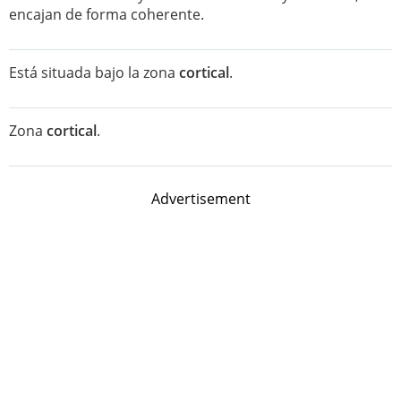
encajan de forma coherente.
Está situada bajo la zona
cortical
.
Zona
cortical
.
Advertisement