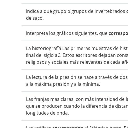
Indica a qué grupo o grupos de invertebrados
de saco.
Interpreta los gráficos siguientes, que
corresp
La historiografía Las primeras muestras de hi
ﬁnal del siglo aC. Estos escritores dejaban cons
religiosos y sociales más relevantes de cada añ
La lectura de la presión se hace a través de d
a la máxima presión y a la mínima.
Las franjas más claras, con más intensidad de l
que se producen cuando la diferencia de distan
longitudes de onda.