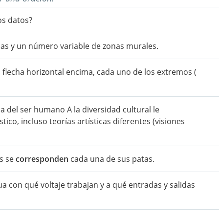
s datos?
s y un número variable de zonas murales.
 flecha horizontal encima, cada uno de los extremos (
a del ser humano A la diversidad cultural le
tico, incluso teorías artísticas diferentes (visiones
es se
corresponden
cada una de sus patas.
ua con qué voltaje trabajan y a qué entradas y salidas