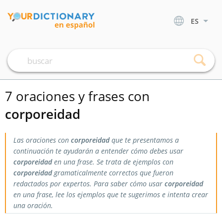
ES
7 oraciones y frases con
corporeidad
Las oraciones con
corporeidad
que te presentamos a
continuación te ayudarán a entender cómo debes usar
corporeidad
en una frase. Se trata de ejemplos con
corporeidad
gramaticalmente correctos que fueron
redactados por expertos. Para saber cómo usar
corporeidad
en una frase, lee los ejemplos que te sugerimos e intenta crear
una oración.