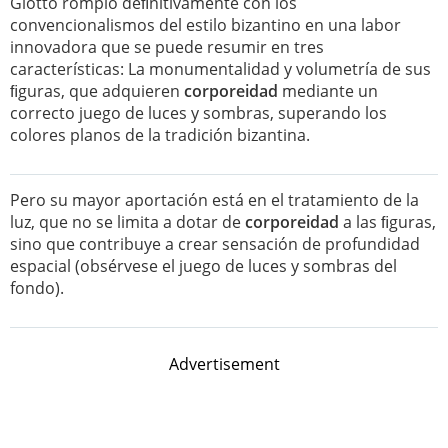
Giotto rompió deﬁnitivamente con los
convencionalismos del estilo bizantino en una labor
innovadora que se puede resumir en tres
características: La monumentalidad y volumetría de sus
ﬁguras, que adquieren
corporeidad
mediante un
correcto juego de luces y sombras, superando los
colores planos de la tradición bizantina.
Pero su mayor aportación está en el tratamiento de la
luz, que no se limita a dotar de
corporeidad
a las ﬁguras,
sino que contribuye a crear sensación de profundidad
espacial (obsérvese el juego de luces y sombras del
fondo).
Advertisement