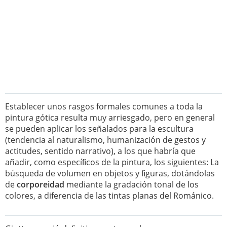
Establecer unos rasgos formales comunes a toda la
pintura gótica resulta muy arriesgado, pero en general
se pueden aplicar los señalados para la escultura
(tendencia al naturalismo, humanización de gestos y
actitudes, sentido narrativo), a los que habría que
añadir, como especíﬁcos de la pintura, los siguientes: La
búsqueda de volumen en objetos y ﬁguras, dotándolas
de
corporeidad
mediante la gradación tonal de los
colores, a diferencia de las tintas planas del Románico.