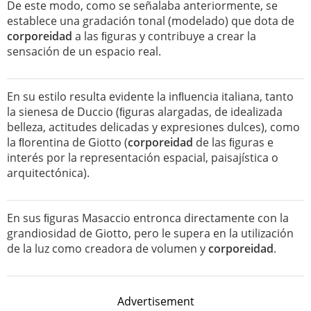
De este modo, como se señalaba anteriormente, se
establece una gradación tonal (modelado) que dota de
corporeidad
a las ﬁguras y contribuye a crear la
sensación de un espacio real.
En su estilo resulta evidente la inﬂuencia italiana, tanto
la sienesa de Duccio (ﬁguras alargadas, de idealizada
belleza, actitudes delicadas y expresiones dulces), como
la ﬂorentina de Giotto (
corporeidad
de las ﬁguras e
interés por la representación espacial, paisajística o
arquitectónica).
En sus ﬁguras Masaccio entronca directamente con la
grandiosidad de Giotto, pero le supera en la utilización
de la luz como creadora de volumen y
corporeidad
.
Advertisement