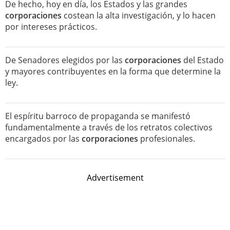
De hecho, hoy en día, los Estados y las grandes
corporaciones
costean la alta investigación, y lo hacen
por intereses prácticos.
De Senadores elegidos por las
corporaciones
del Estado
y mayores contribuyentes en la forma que determine la
ley.
El espíritu barroco de propaganda se manifestó
fundamentalmente a través de los retratos colectivos
encargados por las
corporaciones
profesionales.
Advertisement