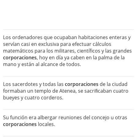
Los ordenadores que ocupaban habitaciones enteras y
servían casi en exclusiva para efectuar cálculos
matemáticos para los militares, científicos y las grandes
corporaciones
, hoy en día ya caben en la palma de la
mano y están al alcance de todos.
Los sacerdotes y todas las
corporaciones
de la ciudad
formaban un templo de Atenea, se sacriﬁcaban cuatro
bueyes y cuatro corderos.
Su función era albergar reuniones del concejo u otras
corporaciones
locales.