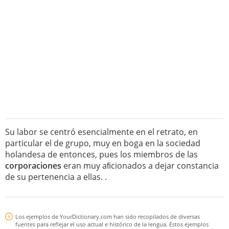
Su labor se centró esencialmente en el retrato, en
particular el de grupo, muy en boga en la sociedad
holandesa de entonces, pues los miembros de las
corporaciones
eran muy aﬁcionados a dejar constancia
de su pertenencia a ellas. .
Los ejemplos de YourDictionary.com han sido recopilados de diversas
fuentes para reflejar el uso actual e histórico de la lengua. Estos ejemplos