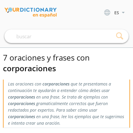
ES
7 oraciones y frases con
corporaciones
Las oraciones con
corporaciones
que te presentamos a
continuación te ayudarán a entender cómo debes usar
corporaciones
en una frase. Se trata de ejemplos con
corporaciones
gramaticalmente correctos que fueron
redactados por expertos. Para saber cómo usar
corporaciones
en una frase, lee los ejemplos que te sugerimos
e intenta crear una oración.