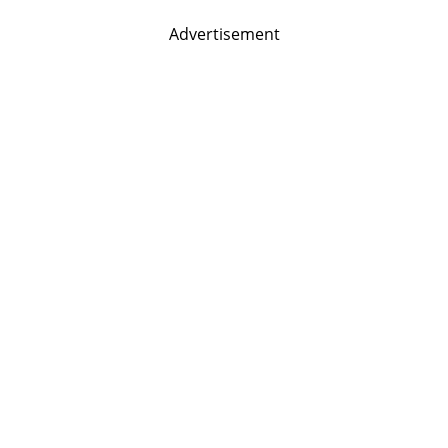
Advertisement