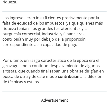
riqueza.
Los ingresos eran insu fi cientes precisamente por la
falta de equidad de los impuestos, ya que quienes más
riqueza tenían –los grandes terratenientes y la
burguesía comercial, industrial y fi nanciera–
contribuían
muy por debajo de la proporción
correspondiente a su capacidad de pago.
Por último, un rasgo característico de la época era el
girovaguismo o continuo desplazamiento de algunos
artistas, que cuando ﬁnalizaban una obra se dirigían en
busca de otra y de este modo
contribuían
a la difusión
de técnicas y estilos.
Advertisement