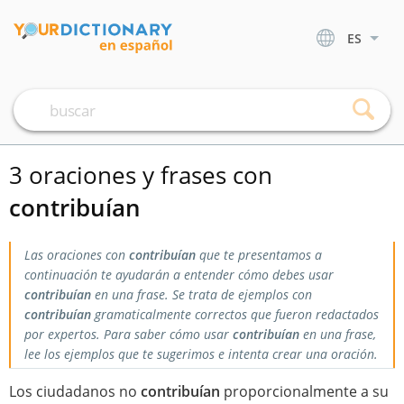
ES
3 oraciones y frases con
contribuían
Las oraciones con
contribuían
que te presentamos a
continuación te ayudarán a entender cómo debes usar
contribuían
en una frase. Se trata de ejemplos con
contribuían
gramaticalmente correctos que fueron redactados
por expertos. Para saber cómo usar
contribuían
en una frase,
lee los ejemplos que te sugerimos e intenta crear una oración.
Los ciudadanos no
contribuían
proporcionalmente a su