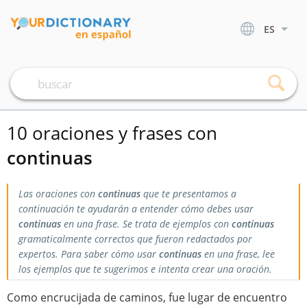
ES
10 oraciones y frases con
continuas
Las oraciones con
continuas
que te presentamos a
continuación te ayudarán a entender cómo debes usar
continuas
en una frase. Se trata de ejemplos con
continuas
gramaticalmente correctos que fueron redactados por
expertos. Para saber cómo usar
continuas
en una frase, lee
los ejemplos que te sugerimos e intenta crear una oración.
Como encrucijada de caminos, fue lugar de encuentro