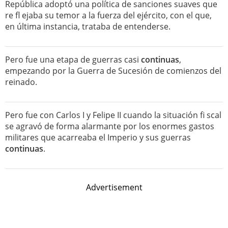
República adoptó una política de sanciones suaves que
re fl ejaba su temor a la fuerza del ejército, con el que,
en última instancia, trataba de entenderse.
Pero fue una etapa de guerras casi
continuas
,
empezando por la Guerra de Sucesión de comienzos del
reinado.
Pero fue con Carlos I y Felipe II cuando la situación fi scal
se agravó de forma alarmante por los enormes gastos
militares que acarreaba el Imperio y sus guerras
continuas
.
Advertisement