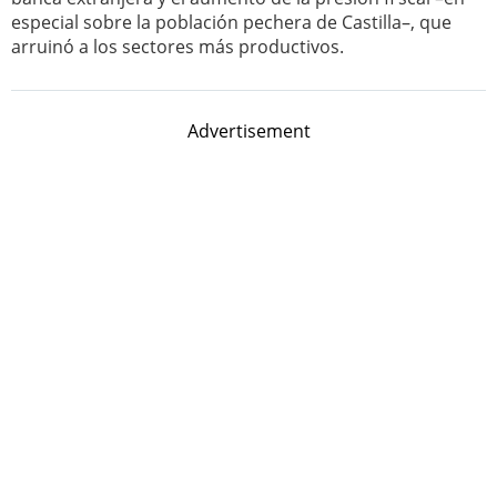
especial sobre la población pechera de Castilla–, que
arruinó a los sectores más productivos.
Advertisement