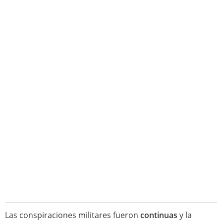
Las conspiraciones militares fueron
continuas
y la