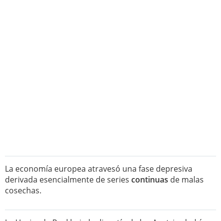
La economía europea atravesó una fase depresiva
derivada esencialmente de series
continuas
de malas
cosechas.