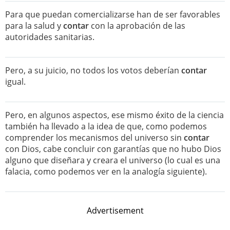
Para que puedan comercializarse han de ser favorables
para la salud y
contar
con la aprobación de las
autoridades sanitarias.
Pero, a su juicio, no todos los votos deberían
contar
igual.
Pero, en algunos aspectos, ese mismo éxito de la ciencia
también ha llevado a la idea de que, como podemos
comprender los mecanismos del universo sin
contar
con Dios, cabe concluir con garantías que no hubo Dios
alguno que diseñara y creara el universo (lo cual es una
falacia, como podemos ver en la analogía siguiente).
Advertisement