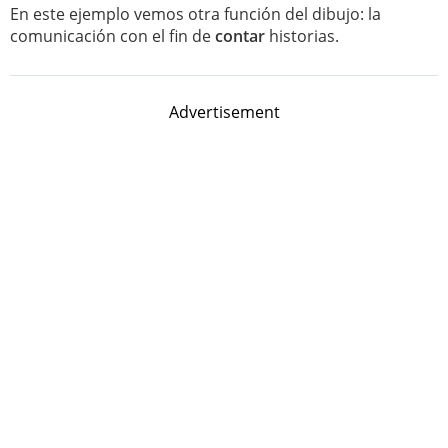
En este ejemplo vemos otra función del dibujo: la
comunicación con el fin de
contar
historias.
Advertisement