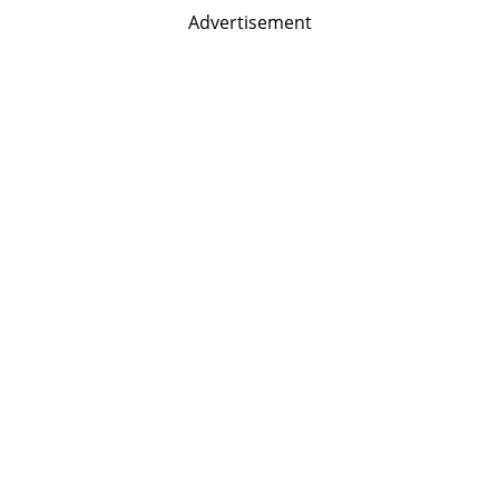
Advertisement