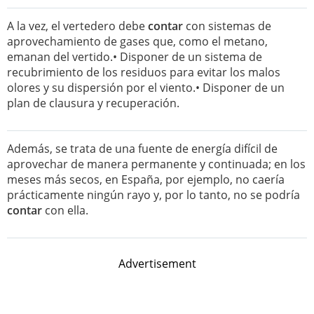
A la vez, el vertedero debe
contar
con sistemas de
aprovechamiento de gases que, como el metano,
emanan del vertido.• Disponer de un sistema de
recubrimiento de los residuos para evitar los malos
olores y su dispersión por el viento.• Disponer de un
plan de clausura y recuperación.
Además, se trata de una fuente de energía difícil de
aprovechar de manera permanente y continuada; en los
meses más secos, en España, por ejemplo, no caería
prácticamente ningún rayo y, por lo tanto, no se podría
contar
con ella.
Advertisement