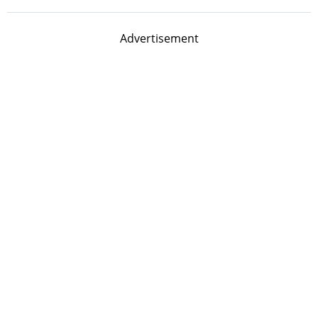
Advertisement