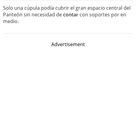
Solo una cúpula podía cubrir el gran espacio central del
Panteón sin necesidad de
contar
con soportes por en
medio.
Advertisement