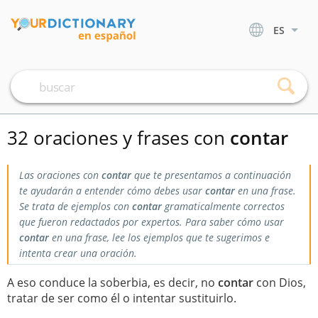
ES
32 oraciones y frases con
contar
Las oraciones con
contar
que te presentamos a continuación
te ayudarán a entender cómo debes usar
contar
en una frase.
Se trata de ejemplos con
contar
gramaticalmente correctos
que fueron redactados por expertos. Para saber cómo usar
contar
en una frase, lee los ejemplos que te sugerimos e
intenta crear una oración.
A eso conduce la soberbia, es decir, no
contar
con Dios,
tratar de ser como él o intentar sustituirlo.