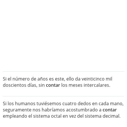
Si el número de años es este, ello da veinticinco mil
doscientos días, sin
contar
los meses intercalares.
Si los humanos tuviésemos cuatro dedos en cada mano,
seguramente nos habríamos acostumbrado a
contar
empleando el sistema octal en vez del sistema decimal.