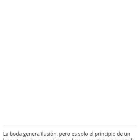
La boda genera ilusión, pero es solo el principio de un