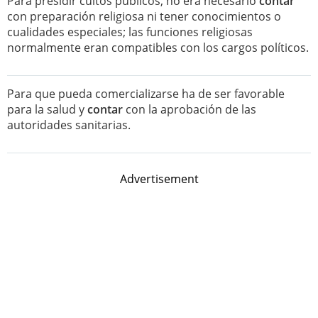
Para presidir cultos públicos, no era necesario
contar
con preparación religiosa ni tener conocimientos o
cualidades especiales; las funciones religiosas
normalmente eran compatibles con los cargos políticos.
Para que pueda comercializarse ha de ser favorable
para la salud y
contar
con la aprobación de las
autoridades sanitarias.
Advertisement