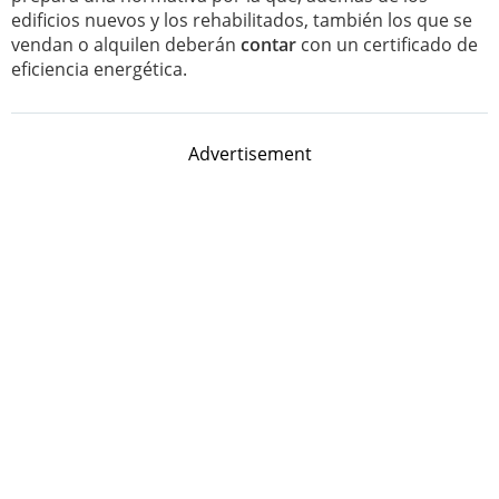
edificios nuevos y los rehabilitados, también los que se
vendan o alquilen deberán
contar
con un certificado de
eficiencia energética.
Advertisement