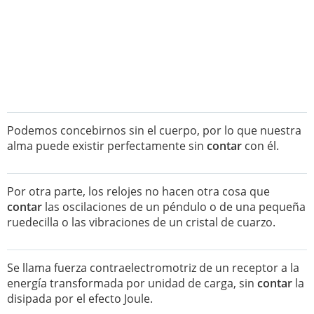
Podemos concebirnos sin el cuerpo, por lo que nuestra
alma puede existir perfectamente sin
contar
con él.
Por otra parte, los relojes no hacen otra cosa que
contar
las oscilaciones de un péndulo o de una pequeña
ruedecilla o las vibraciones de un cristal de cuarzo.
Se llama fuerza contraelectromotriz de un receptor a la
energía transformada por unidad de carga, sin
contar
la
disipada por el efecto Joule.