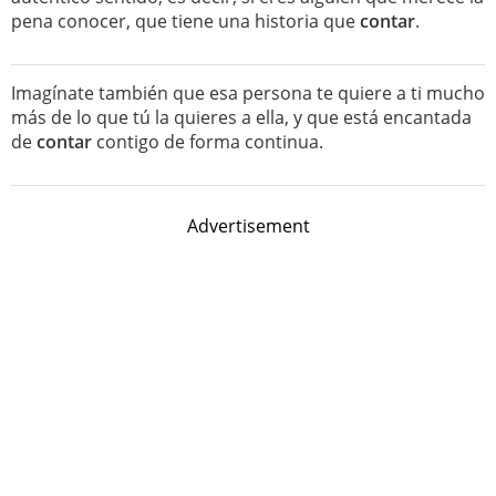
pena conocer, que tiene una historia que
contar
.
Imagínate también que esa persona te quiere a ti mucho
más de lo que tú la quieres a ella, y que está encantada
de
contar
contigo de forma continua.
Advertisement