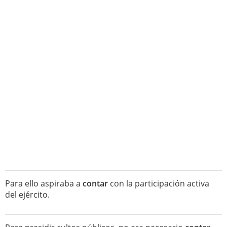
Para ello aspiraba a
contar
con la participación activa
del ejército.