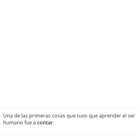
Una de las primeras cosas que tuvo que aprender el ser
humano fue a
contar
.