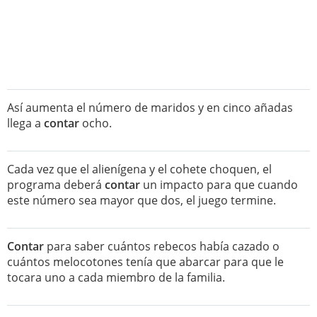
Así aumenta el número de maridos y en cinco añadas
llega a
contar
ocho.
Cada vez que el alienígena y el cohete choquen, el
programa deberá
contar
un impacto para que cuando
este número sea mayor que dos, el juego termine.
Contar
para saber cuántos rebecos había cazado o
cuántos melocotones tenía que abarcar para que le
tocara uno a cada miembro de la familia.