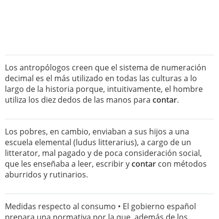
Los antropólogos creen que el sistema de numeración
decimal es el más utilizado en todas las culturas a lo
largo de la historia porque, intuitivamente, el hombre
utiliza los diez dedos de las manos para
contar
.
Los pobres, en cambio, enviaban a sus hijos a una
escuela elemental (ludus litterarius), a cargo de un
litterator, mal pagado y de poca consideración social,
que les enseñaba a leer, escribir y
contar
con métodos
aburridos y rutinarios.
Medidas respecto al consumo • El gobierno español
prepara una normativa por la que, además de los