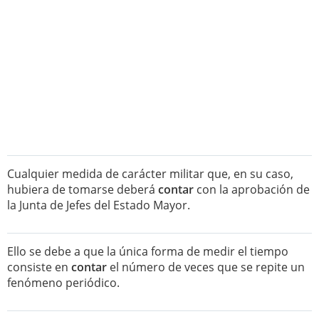
Cualquier medida de carácter militar que, en su caso,
hubiera de tomarse deberá
contar
con la aprobación de
la Junta de Jefes del Estado Mayor.
Ello se debe a que la única forma de medir el tiempo
consiste en
contar
el número de veces que se repite un
fenómeno periódico.