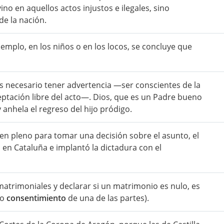
ino en aquellos actos injustos e ilegales, sino
de la nación.
emplo, en los niños o en los locos, se concluye que
s necesario tener advertencia —ser conscientes de la
ptación libre del acto—. Dios, que es un Padre bueno
anhela el regreso del hijo pródigo.
 en pleno para tomar una decisión sobre el asunto, el
 en Cataluña e implantó la dictadura con el
matrimoniales y declarar si un matrimonio es nulo, es
bo
consentimiento
de una de las partes).