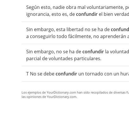
Según esto, nadie obra mal voluntariamente, po
ignorancia, esto es, de
confundir
el bien verdad
Sin embargo, esta libertad no se ha de
confund
a conseguirlo todo fácilmente, no aprenderán a 
Sin embargo, no se ha de
confundir
la voluntad
parcial de voluntades particulares.
T No se debe
confundir
un tornado con un hur
Los ejemplos de YourDictionary.com han sido recopilados de diversas fue
las opiniones de YourDictionary.com.