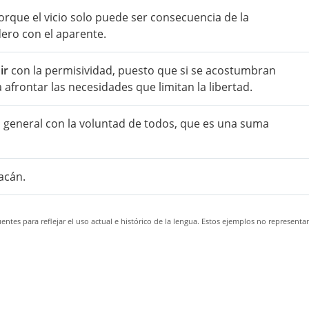
rque el vicio solo puede ser consecuencia de la
ero con el aparente.
ir
con la permisividad, puesto que si se acostumbran
afrontar las necesidades que limitan la libertad.
 general con la voluntad de todos, que es una suma
acán.
ntes para reflejar el uso actual e histórico de la lengua. Estos ejemplos no representa