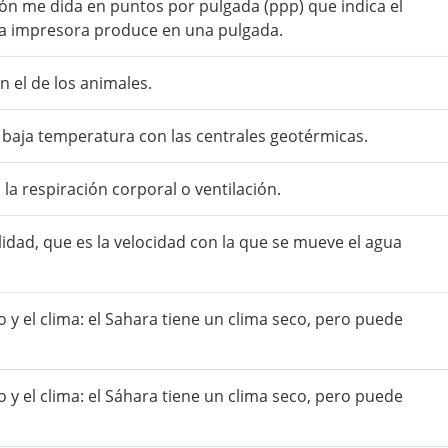
ión me dida en puntos por pulgada (ppp) que indica el
na impresora produce en una pulgada.
n el de los animales.
 baja temperatura con las centrales geotérmicas.
 la respiración corporal o ventilación.
dad, que es la velocidad con la que se mueve el agua
y el clima: el Sahara tiene un clima seco, pero puede
y el clima: el Sáhara tiene un clima seco, pero puede