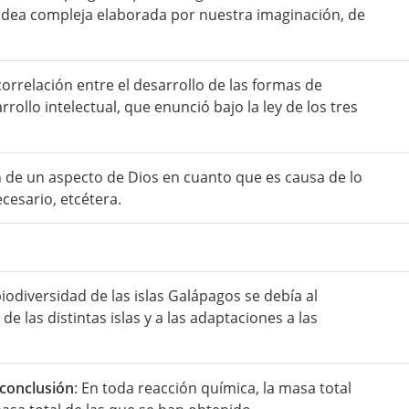
idea compleja elaborada por nuestra imaginación, de
orrelación entre el desarrollo de las formas de
rrollo intelectual, que enunció bajo la ley de los tres
ón de un aspecto de Dios en cuanto que es causa de lo
cesario, etcétera.
iodiversidad de las islas Galápagos se debía al
e las distintas islas y a las adaptaciones a las
conclusión
: En toda reacción química, la masa total