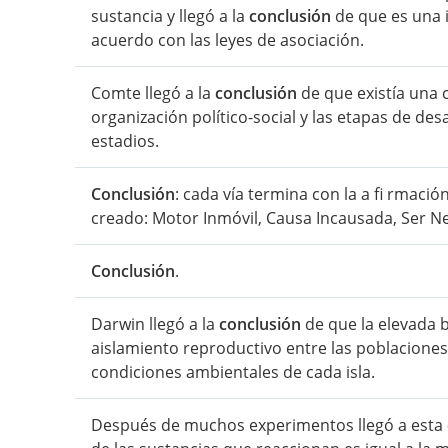
sustancia y llegó a la
conclusión
de que es una 
acuerdo con las leyes de asociación.
Comte llegó a la
conclusión
de que existía una c
organización político-social y las etapas de desa
estadios.
Conclusión
: cada vía termina con la a fi rmaci
creado: Motor Inmóvil, Causa Incausada, Ser Ne
Conclusión
.
Darwin llegó a la
conclusión
de que la elevada b
aislamiento reproductivo entre las poblaciones d
condiciones ambientales de cada isla.
Después de muchos experimentos llegó a esta