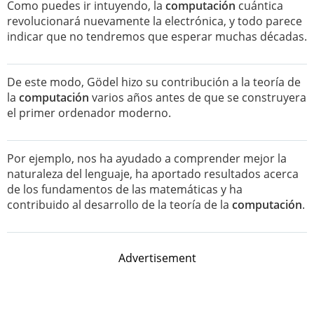
Como puedes ir intuyendo, la
computación
cuántica
revolucionará nuevamente la electrónica, y todo parece
indicar que no tendremos que esperar muchas décadas.
De este modo, Gödel hizo su contribución a la teoría de
la
computación
varios años antes de que se construyera
el primer ordenador moderno.
Por ejemplo, nos ha ayudado a comprender mejor la
naturaleza del lenguaje, ha aportado resultados acerca
de los fundamentos de las matemáticas y ha
contribuido al desarrollo de la teoría de la
computación
.
Advertisement