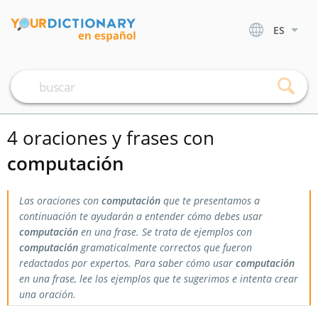
ES
4 oraciones y frases con
computación
Las oraciones con
computación
que te presentamos a
continuación te ayudarán a entender cómo debes usar
computación
en una frase. Se trata de ejemplos con
computación
gramaticalmente correctos que fueron
redactados por expertos. Para saber cómo usar
computación
en una frase, lee los ejemplos que te sugerimos e intenta crear
una oración.