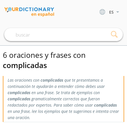
ES
6 oraciones y frases con
complicadas
Las oraciones con
complicadas
que te presentamos a
continuación te ayudarán a entender cómo debes usar
complicadas
en una frase. Se trata de ejemplos con
complicadas
gramaticalmente correctos que fueron
redactados por expertos. Para saber cómo usar
complicadas
en una frase, lee los ejemplos que te sugerimos e intenta crear
una oración.