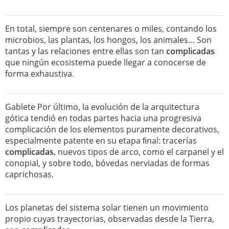
En total, siempre son centenares o miles, contando los
microbios, las plantas, los hongos, los animales… Son
tantas y las relaciones entre ellas son tan
complicadas
que ningún ecosistema puede llegar a conocerse de
forma exhaustiva.
Gablete Por último, la evolución de la arquitectura
gótica tendió en todas partes hacia una progresiva
complicación de los elementos puramente decorativos,
especialmente patente en su etapa ﬁnal: tracerías
complicadas
, nuevos tipos de arco, como el carpanel y el
conopial, y sobre todo, bóvedas nerviadas de formas
caprichosas.
Los planetas del sistema solar tienen un movimiento
propio cuyas trayectorias, observadas desde la Tierra,