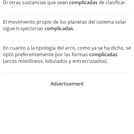
Di otras sustancias que sean
complicadas
de clasificar.
El movimiento propio de los planetas del sistema solar
sigue trayectorias
complicadas
.
En cuanto a la tipología del arco, como ya se ha dicho, se
optó preferentemente por las formas
complicadas
(arcos mixtilíneos, lobulados y entrecruzados).
Advertisement