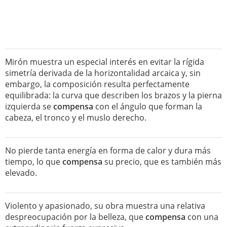
Mirón muestra un especial interés en evitar la rígida
simetría derivada de la horizontalidad arcaica y, sin
embargo, la composición resulta perfectamente
equilibrada: la curva que describen los brazos y la pierna
izquierda se
compensa
con el ángulo que forman la
cabeza, el tronco y el muslo derecho.
No pierde tanta energía en forma de calor y dura más
tiempo, lo que
compensa
su precio, que es también más
elevado.
Violento y apasionado, su obra muestra una relativa
despreocupación por la belleza, que
compensa
con una