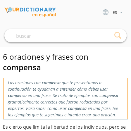
ES
6 oraciones y frases con
compensa
Las oraciones con
compensa
que te presentamos a
continuación te ayudarán a entender cómo debes usar
compensa
en una frase. Se trata de ejemplos con
compensa
gramaticalmente correctos que fueron redactados por
expertos. Para saber cómo usar
compensa
en una frase, lee
los ejemplos que te sugerimos e intenta crear una oración.
Es cierto que limita la libertad de los individuos, pero se