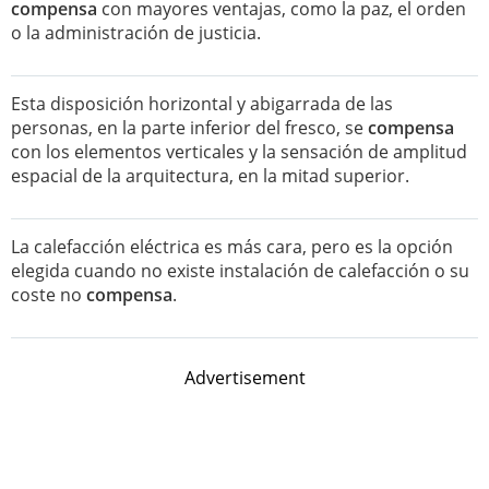
compensa
con mayores ventajas, como la paz, el orden
o la administración de justicia.
Esta disposición horizontal y abigarrada de las
personas, en la parte inferior del fresco, se
compensa
con los elementos verticales y la sensación de amplitud
espacial de la arquitectura, en la mitad superior.
La calefacción eléctrica es más cara, pero es la opción
elegida cuando no existe instalación de calefacción o su
coste no
compensa
.
Advertisement