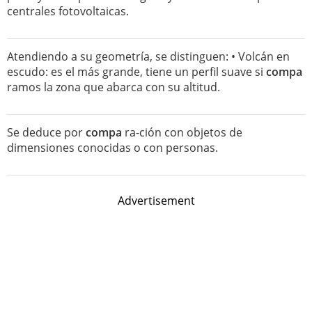
centrales fotovoltaicas.
Atendiendo a su geometría, se distinguen: • Volcán en
escudo: es el más grande, tiene un perfil suave si
compa
ramos la zona que abarca con su altitud.
Se deduce por
compa
ra-ción con objetos de
dimensiones conocidas o con personas.
Advertisement